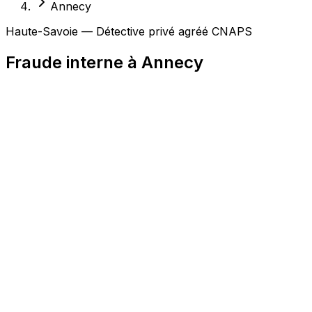
Annecy
Haute-Savoie — Détective privé agréé CNAPS
Fraude interne à Annecy