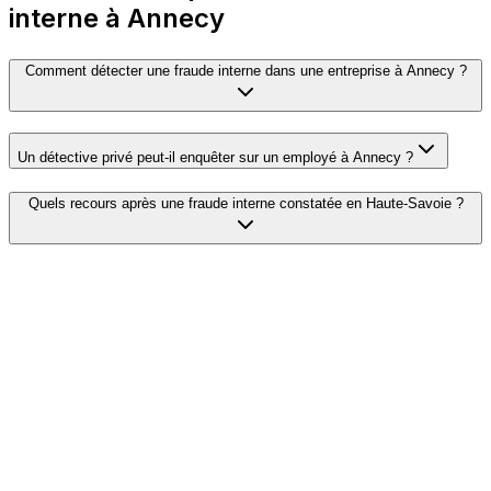
interne à Annecy
Comment détecter une fraude interne dans une entreprise à Annecy ?
Un détective privé peut-il enquêter sur un employé à Annecy ?
Quels recours après une fraude interne constatée en Haute-Savoie ?