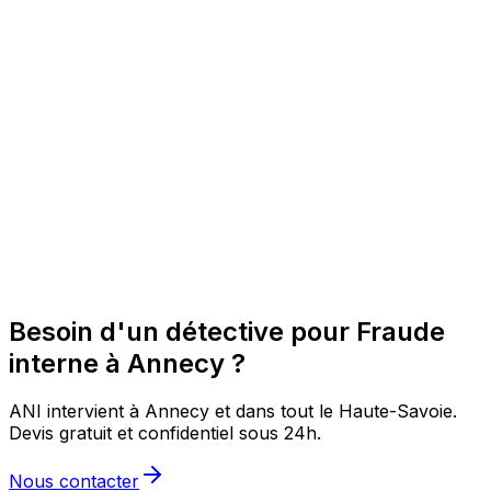
Besoin d'un détective pour Fraude
interne à Annecy ?
ANI intervient à Annecy et dans tout le Haute-Savoie.
Devis gratuit et confidentiel sous 24h.
Nous contacter