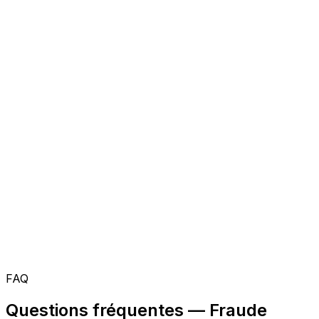
FAQ
Questions fréquentes — Fraude