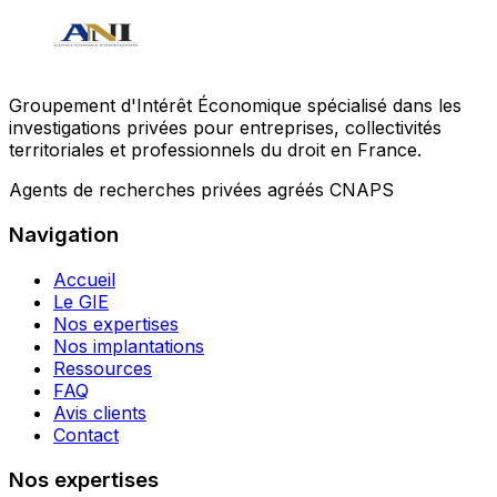
Groupement d'Intérêt Économique spécialisé dans les
investigations privées pour entreprises, collectivités
territoriales et professionnels du droit en France.
Agents de recherches privées agréés CNAPS
Navigation
Accueil
Le GIE
Nos expertises
Nos implantations
Ressources
FAQ
Avis clients
Contact
Nos expertises