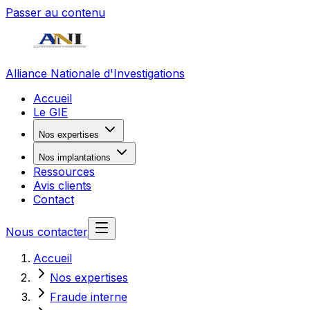
Passer au contenu
Alliance Nationale d'Investigations
Accueil
Le GIE
Nos expertises
Nos implantations
Ressources
Avis clients
Contact
Nous contacter
Accueil
Nos expertises
Fraude interne