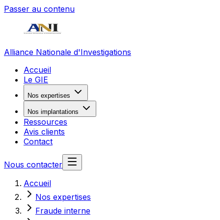
Passer au contenu
Alliance Nationale d'Investigations
Accueil
Le GIE
Nos expertises
Nos implantations
Ressources
Avis clients
Contact
Nous contacter
Accueil
Nos expertises
Fraude interne