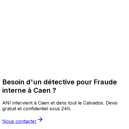
Besoin d'un détective pour Fraude
interne à Caen ?
ANI intervient à Caen et dans tout le Calvados. Devis
gratuit et confidentiel sous 24h.
Nous contacter