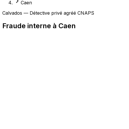
Caen
Calvados — Détective privé agréé CNAPS
Fraude interne à Caen