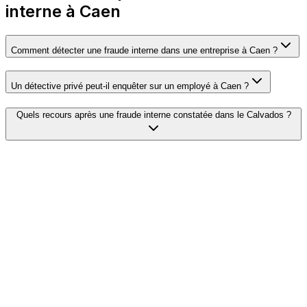
interne à Caen
Comment détecter une fraude interne dans une entreprise à Caen ?
Un détective privé peut-il enquêter sur un employé à Caen ?
Quels recours après une fraude interne constatée dans le Calvados ?