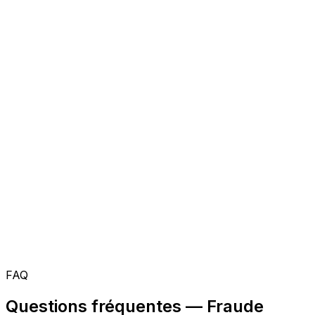
FAQ
Questions fréquentes — Fraude