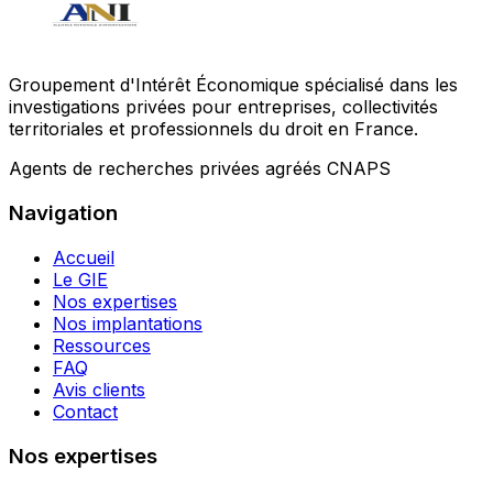
Groupement d'Intérêt Économique spécialisé dans les
investigations privées pour entreprises, collectivités
territoriales et professionnels du droit en France.
Agents de recherches privées agréés CNAPS
Navigation
Accueil
Le GIE
Nos expertises
Nos implantations
Ressources
FAQ
Avis clients
Contact
Nos expertises