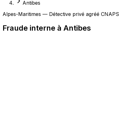
Antibes
Alpes-Maritimes — Détective privé agréé CNAPS
Fraude interne à Antibes