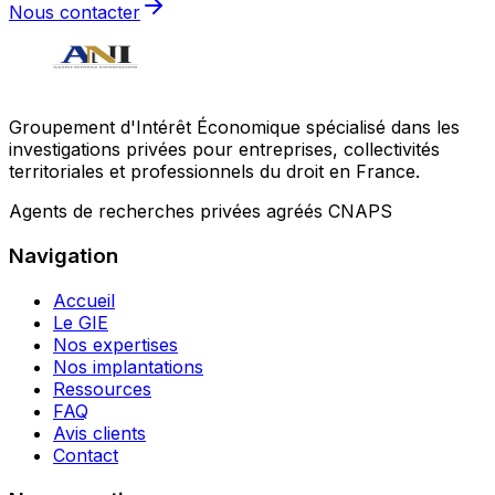
Nous contacter
Groupement d'Intérêt Économique spécialisé dans les
investigations privées pour entreprises, collectivités
territoriales et professionnels du droit en France.
Agents de recherches privées agréés CNAPS
Navigation
Accueil
Le GIE
Nos expertises
Nos implantations
Ressources
FAQ
Avis clients
Contact