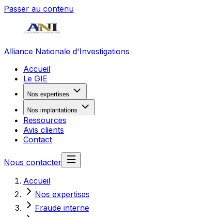
Passer au contenu
Alliance Nationale d'Investigations
Accueil
Le GIE
Nos expertises
Nos implantations
Ressources
Avis clients
Contact
Nous contacter
Accueil
Nos expertises
Fraude interne