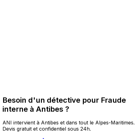
Besoin d'un détective pour Fraude
interne à Antibes ?
ANI intervient à Antibes et dans tout le Alpes-Maritimes.
Devis gratuit et confidentiel sous 24h.