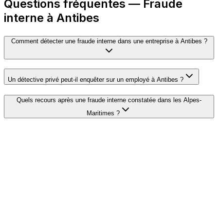
Questions fréquentes — Fraude
interne à Antibes
Comment détecter une fraude interne dans une entreprise à Antibes ?
Un détective privé peut-il enquêter sur un employé à Antibes ?
Quels recours après une fraude interne constatée dans les Alpes-
Maritimes ?