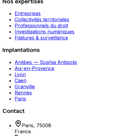
Nos expertises
Entreprises
Collectivités territoriales
Professionnels du droit
Investigations numériques
Filatures & surveillance
Implantations
Antibes — Sophia Antipolis
Aix-en-Provence
Lyon
Caen
Granville
Rennes
Paris
Contact
Paris
,
75008
France