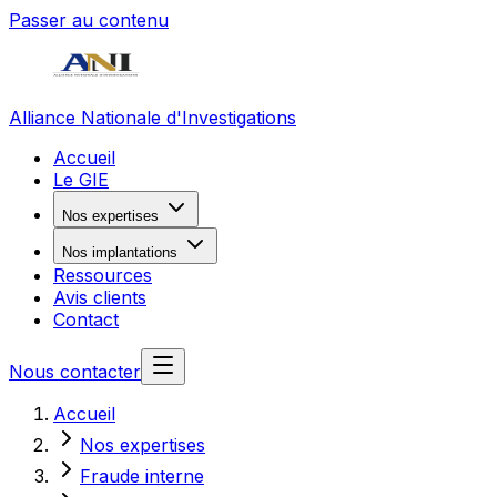
Passer au contenu
Alliance Nationale d'Investigations
Accueil
Le GIE
Nos expertises
Nos implantations
Ressources
Avis clients
Contact
Nous contacter
Accueil
Nos expertises
Fraude interne