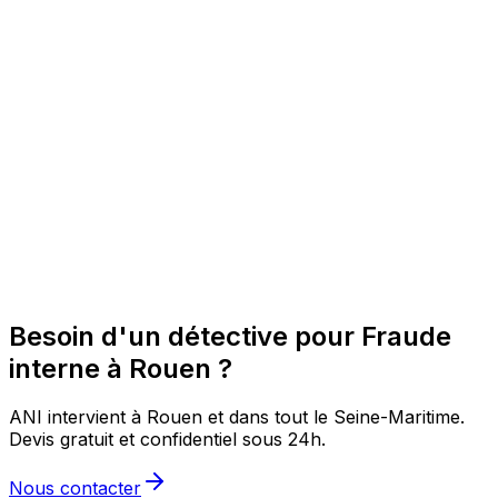
Besoin d'un détective pour Fraude
interne à Rouen ?
ANI intervient à Rouen et dans tout le Seine-Maritime.
Devis gratuit et confidentiel sous 24h.
Nous contacter