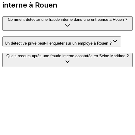
interne à Rouen
Comment détecter une fraude interne dans une entreprise à Rouen ?
Un détective privé peut-il enquêter sur un employé à Rouen ?
Quels recours après une fraude interne constatée en Seine-Maritime ?