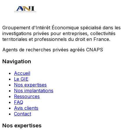
Groupement d'Intérêt Économique spécialisé dans les
investigations privées pour entreprises, collectivités
territoriales et professionnels du droit en France.
Agents de recherches privées agréés CNAPS
Navigation
Accueil
Le GIE
Nos expertises
Nos implantations
Ressources
FAQ
Avis clients
Contact
Nos expertises