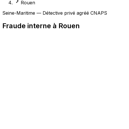
Rouen
Seine-Maritime — Détective privé agréé CNAPS
Fraude interne à Rouen