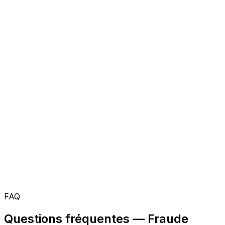
FAQ
Questions fréquentes — Fraude