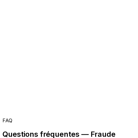
FAQ
Questions fréquentes — Fraude