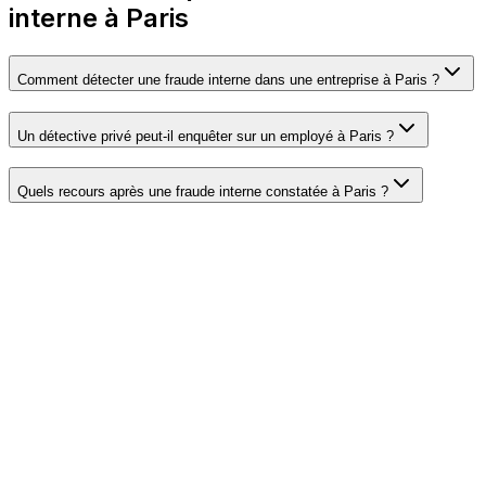
interne à Paris
Comment détecter une fraude interne dans une entreprise à Paris ?
Un détective privé peut-il enquêter sur un employé à Paris ?
Quels recours après une fraude interne constatée à Paris ?