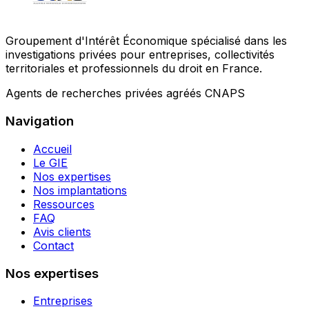
Groupement d'Intérêt Économique spécialisé dans les
investigations privées pour entreprises, collectivités
territoriales et professionnels du droit en France.
Agents de recherches privées agréés CNAPS
Navigation
Accueil
Le GIE
Nos expertises
Nos implantations
Ressources
FAQ
Avis clients
Contact
Nos expertises
Entreprises