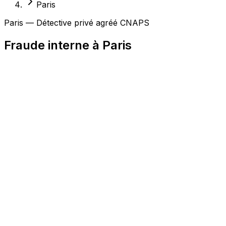
Paris
Paris — Détective privé agréé CNAPS
Fraude interne à Paris