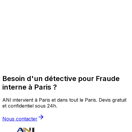
Besoin d'un détective pour Fraude
interne à Paris ?
ANI intervient à Paris et dans tout le Paris. Devis gratuit
et confidentiel sous 24h.
Nous contacter