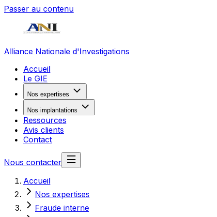
Passer au contenu
Alliance Nationale d'Investigations
Accueil
Le GIE
Nos expertises
Nos implantations
Ressources
Avis clients
Contact
Nous contacter
Accueil
Nos expertises
Fraude interne