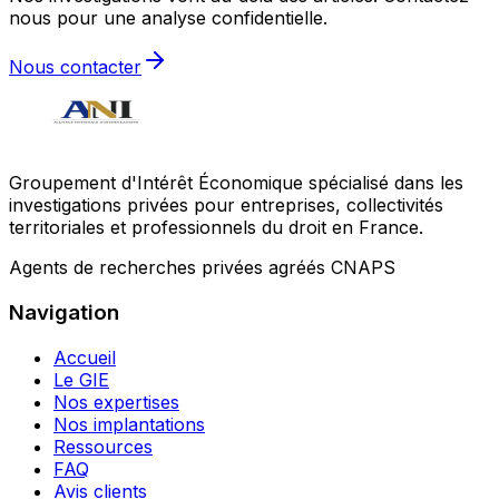
nous pour une analyse confidentielle.
Nous contacter
Groupement d'Intérêt Économique spécialisé dans les
investigations privées pour entreprises, collectivités
territoriales et professionnels du droit en France.
Agents de recherches privées agréés CNAPS
Navigation
Accueil
Le GIE
Nos expertises
Nos implantations
Ressources
FAQ
Avis clients