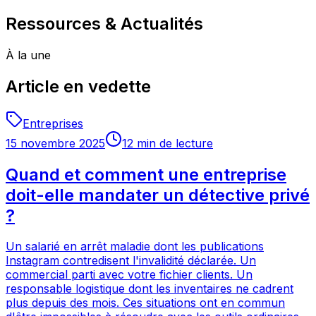
Ressources & Actualités
À la une
Article en vedette
Entreprises
15 novembre 2025
12
min de lecture
Quand et comment une entreprise
doit-elle mandater un détective privé
?
Un salarié en arrêt maladie dont les publications
Instagram contredisent l'invalidité déclarée. Un
commercial parti avec votre fichier clients. Un
responsable logistique dont les inventaires ne cadrent
plus depuis des mois. Ces situations ont en commun