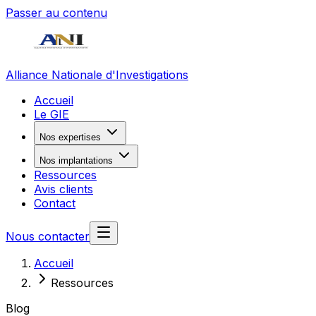
Passer au contenu
Alliance Nationale d'Investigations
Accueil
Le GIE
Nos expertises
Nos implantations
Ressources
Avis clients
Contact
Nous contacter
Accueil
Ressources
Blog