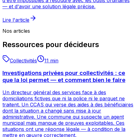
d'être impossibles à résoudre avec les outils ordinaires
— et d'avoir une solution légale précise.
Lire l'article
Nos articles
Ressources pour décideurs
Collectivités
11
min
Investigations privées pour collectivités : ce
que la loi permet — et comment bien le faire
Un directeur général des services face à des
domiciliations fictives que ni la police ni le parquet ne
traitent. Un CCAS qui verse des aides à des bénéficiaires
dont la situation a changé sans mise à jour
administrative. Une commune qui suspecte un agent
municipal mais manque de preuves exploitables. Ces
situations ont une réponse légale — à condition de la
mettre en œuvre correctement.