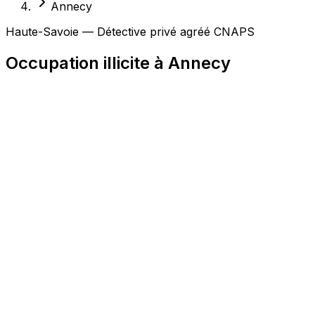
Annecy
Haute-Savoie — Détective privé agréé CNAPS
Occupation illicite à Annecy