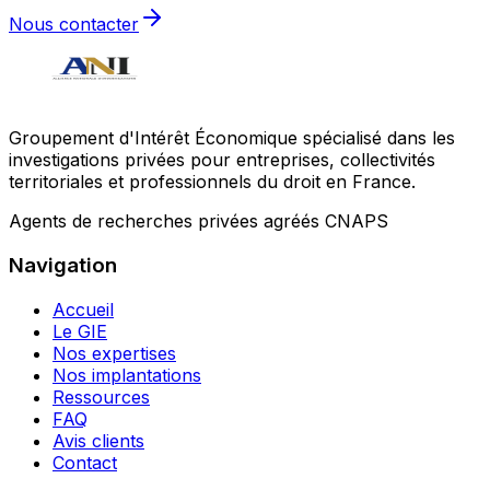
Nous contacter
Groupement d'Intérêt Économique spécialisé dans les
investigations privées pour entreprises, collectivités
territoriales et professionnels du droit en France.
Agents de recherches privées agréés CNAPS
Navigation
Accueil
Le GIE
Nos expertises
Nos implantations
Ressources
FAQ
Avis clients
Contact