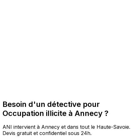
Besoin d'un détective pour
Occupation illicite à Annecy ?
ANI intervient à Annecy et dans tout le Haute-Savoie.
Devis gratuit et confidentiel sous 24h.