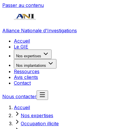
Passer au contenu
Alliance Nationale d'Investigations
Accueil
Le GIE
Nos expertises
Nos implantations
Ressources
Avis clients
Contact
Nous contacter
Accueil
Nos expertises
Occupation illicite