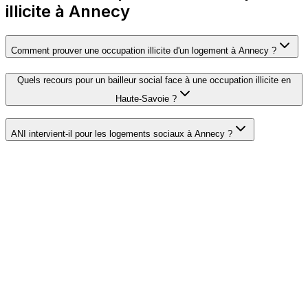
illicite à Annecy
Comment prouver une occupation illicite d'un logement à Annecy ?
Quels recours pour un bailleur social face à une occupation illicite en
Haute-Savoie ?
ANI intervient-il pour les logements sociaux à Annecy ?