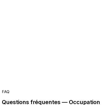
FAQ
Questions fréquentes — Occupation