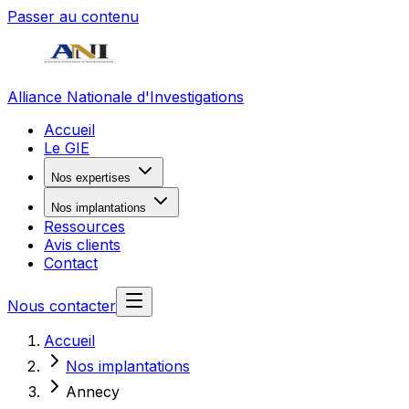
Passer au contenu
Alliance Nationale d'Investigations
Accueil
Le GIE
Nos expertises
Nos implantations
Ressources
Avis clients
Contact
Nous contacter
Accueil
Nos implantations
Annecy