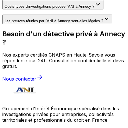
Quels types d'investigations propose l'ANI à Annecy ?
Les preuves réunies par l'ANI à Annecy sont-elles légales ?
Besoin d'un détective privé à Annecy
?
Nos experts certifiés CNAPS en Haute-Savoie vous
répondent sous 24h. Consultation confidentielle et devis
gratuit.
Nous contacter
Groupement d'Intérêt Économique spécialisé dans les
investigations privées pour entreprises, collectivités
territoriales et professionnels du droit en France.