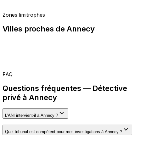
Zones limitrophes
Villes proches de Annecy
FAQ
Questions fréquentes — Détective
privé à Annecy
L'ANI intervient-il à Annecy ?
Quel tribunal est compétent pour mes investigations à Annecy ?