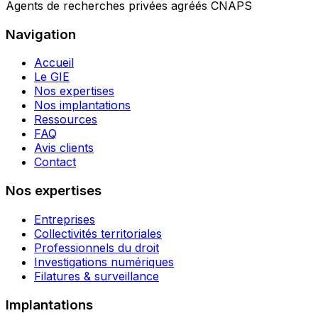
Agents de recherches privées agréés CNAPS
Navigation
Accueil
Le GIE
Nos expertises
Nos implantations
Ressources
FAQ
Avis clients
Contact
Nos expertises
Entreprises
Collectivités territoriales
Professionnels du droit
Investigations numériques
Filatures & surveillance
Implantations