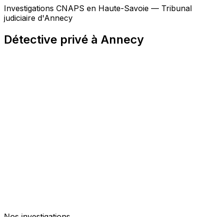
Investigations CNAPS en Haute-Savoie — Tribunal
judiciaire d'Annecy
Détective privé à Annecy
Nos investigations