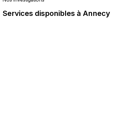
Services disponibles à Annecy