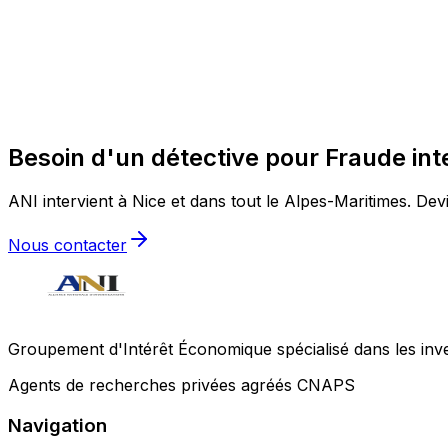
Besoin d'un détective pour Fraude int
ANI intervient à Nice et dans tout le Alpes-Maritimes. Devi
Nous contacter
Groupement d'Intérêt Économique spécialisé dans les invest
Agents de recherches privées agréés CNAPS
Navigation