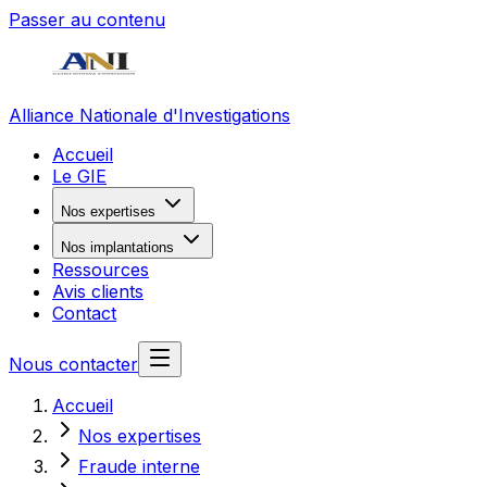
Passer au contenu
Alliance Nationale d'Investigations
Accueil
Le GIE
Nos expertises
Nos implantations
Ressources
Avis clients
Contact
Nous contacter
Accueil
Nos expertises
Fraude interne