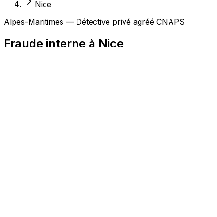
Nice
Alpes-Maritimes — Détective privé agréé CNAPS
Fraude interne à Nice