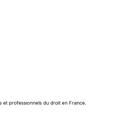
es et professionnels du droit en France.