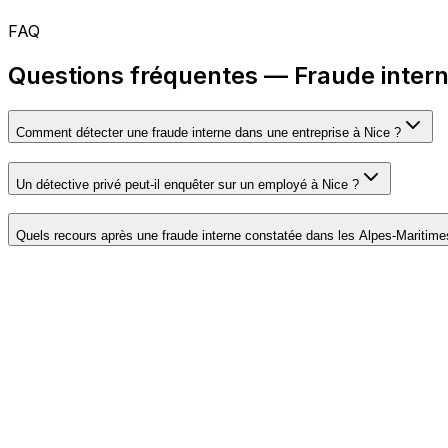
FAQ
Questions fréquentes — Fraude intern
Comment détecter une fraude interne dans une entreprise à Nice ?
Un détective privé peut-il enquêter sur un employé à Nice ?
Quels recours après une fraude interne constatée dans les Alpes-Maritime