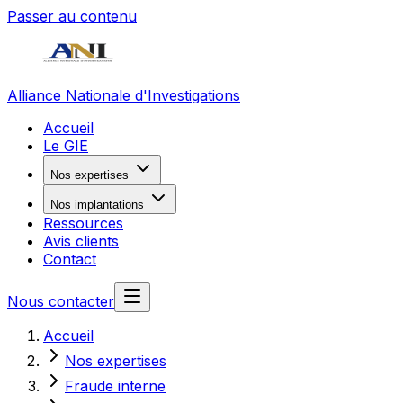
Passer au contenu
Alliance Nationale d'Investigations
Accueil
Le GIE
Nos expertises
Nos implantations
Ressources
Avis clients
Contact
Nous contacter
Accueil
Nos expertises
Fraude interne