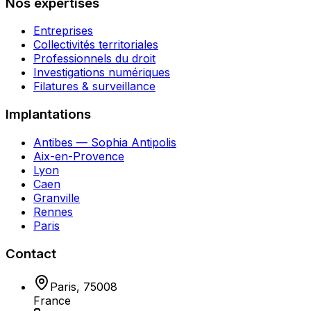
Nos expertises
Entreprises
Collectivités territoriales
Professionnels du droit
Investigations numériques
Filatures & surveillance
Implantations
Antibes — Sophia Antipolis
Aix-en-Provence
Lyon
Caen
Granville
Rennes
Paris
Contact
Paris
,
75008
France