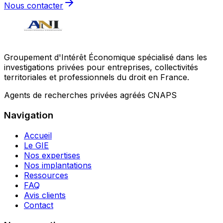
Nous contacter
Groupement d'Intérêt Économique spécialisé dans les
investigations privées pour entreprises, collectivités
territoriales et professionnels du droit en France.
Agents de recherches privées agréés CNAPS
Navigation
Accueil
Le GIE
Nos expertises
Nos implantations
Ressources
FAQ
Avis clients
Contact