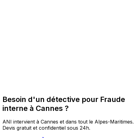
Besoin d'un détective pour Fraude
interne à Cannes ?
ANI intervient à Cannes et dans tout le Alpes-Maritimes.
Devis gratuit et confidentiel sous 24h.