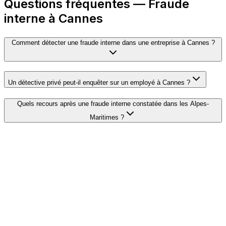
Questions fréquentes — Fraude
interne à Cannes
Comment détecter une fraude interne dans une entreprise à Cannes ?
Un détective privé peut-il enquêter sur un employé à Cannes ?
Quels recours après une fraude interne constatée dans les Alpes-
Maritimes ?