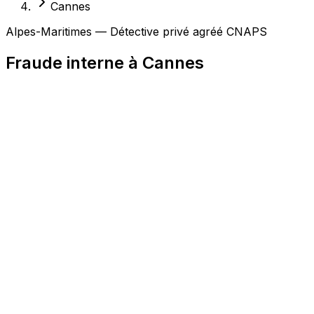
Cannes
Alpes-Maritimes — Détective privé agréé CNAPS
Fraude interne à Cannes