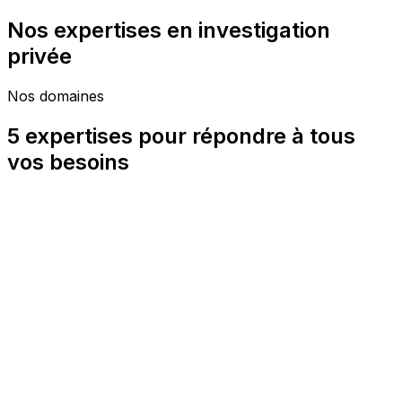
Nos expertises en investigation
privée
Nos domaines
5 expertises pour répondre à tous
vos besoins