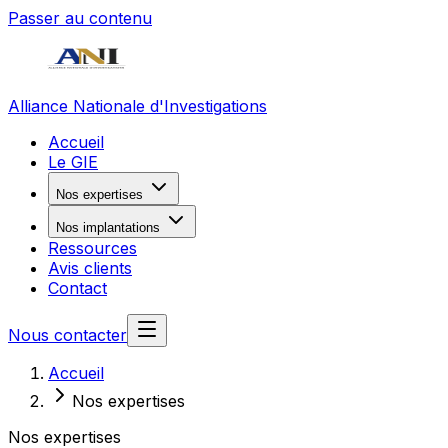
Passer au contenu
Alliance Nationale d'Investigations
Accueil
Le GIE
Nos expertises
Nos implantations
Ressources
Avis clients
Contact
Nous contacter
Accueil
Nos expertises
Nos expertises