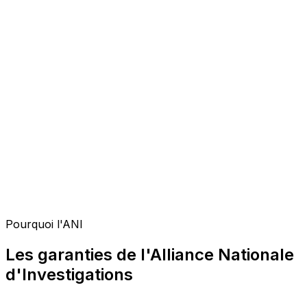
Pourquoi l'ANI
Les garanties de l'Alliance Nationale
d'Investigations