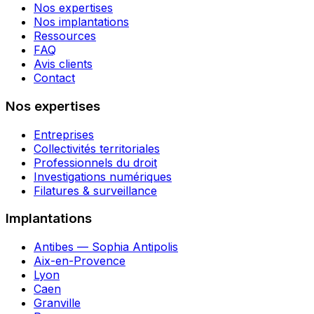
Nos expertises
Nos implantations
Ressources
FAQ
Avis clients
Contact
Nos expertises
Entreprises
Collectivités territoriales
Professionnels du droit
Investigations numériques
Filatures & surveillance
Implantations
Antibes — Sophia Antipolis
Aix-en-Provence
Lyon
Caen
Granville