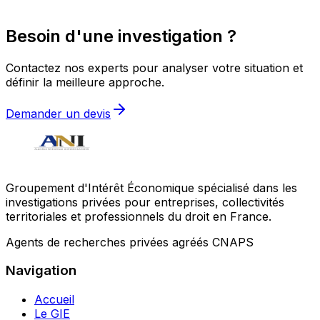
Besoin d'une investigation ?
Contactez nos experts pour analyser votre situation et
définir la meilleure approche.
Demander un devis
Groupement d'Intérêt Économique spécialisé dans les
investigations privées pour entreprises, collectivités
territoriales et professionnels du droit en France.
Agents de recherches privées agréés CNAPS
Navigation
Accueil
Le GIE