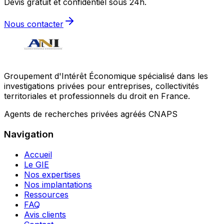
Devis gratuit et confidentiel sous 24h.
Nous contacter
Groupement d'Intérêt Économique spécialisé dans les
investigations privées pour entreprises, collectivités
territoriales et professionnels du droit en France.
Agents de recherches privées agréés CNAPS
Navigation
Accueil
Le GIE
Nos expertises
Nos implantations
Ressources
FAQ
Avis clients