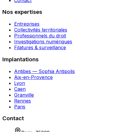
Contact
Nos expertises
Entreprises
Collectivités territoriales
Professionnels du droit
Investigations numériques
Filatures & surveillance
Implantations
Antibes — Sophia Antipolis
Aix-en-Provence
Lyon
Caen
Granville
Rennes
Paris
Contact