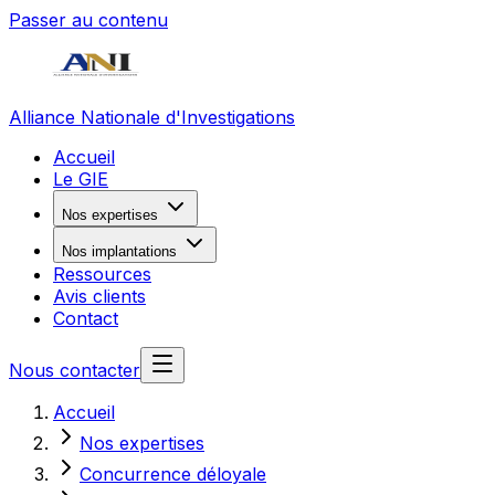
Passer au contenu
Alliance Nationale d'Investigations
Accueil
Le GIE
Nos expertises
Nos implantations
Ressources
Avis clients
Contact
Nous contacter
Accueil
Nos expertises
Concurrence déloyale