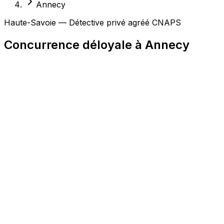
Annecy
Haute-Savoie — Détective privé agréé CNAPS
Concurrence déloyale à Annecy