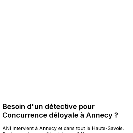
Besoin d'un détective pour
Concurrence déloyale à Annecy ?
ANI intervient à Annecy et dans tout le Haute-Savoie.