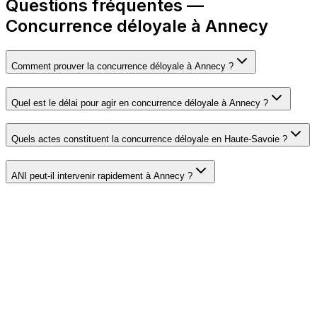
Questions fréquentes —
Concurrence déloyale à Annecy
Comment prouver la concurrence déloyale à Annecy ?
Quel est le délai pour agir en concurrence déloyale à Annecy ?
Quels actes constituent la concurrence déloyale en Haute-Savoie ?
ANI peut-il intervenir rapidement à Annecy ?