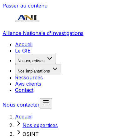
Passer au contenu
Alliance Nationale d'Investigations
Accueil
Le GIE
Nos expertises
Nos implantations
Ressources
Avis clients
Contact
Nous contacter
Accueil
Nos expertises
OSINT