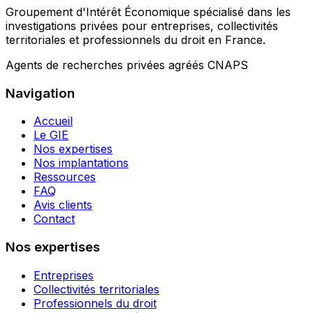
Groupement d'Intérêt Économique spécialisé dans les
investigations privées pour entreprises, collectivités
territoriales et professionnels du droit en France.
Agents de recherches privées agréés CNAPS
Navigation
Accueil
Le GIE
Nos expertises
Nos implantations
Ressources
FAQ
Avis clients
Contact
Nos expertises
Entreprises
Collectivités territoriales
Professionnels du droit