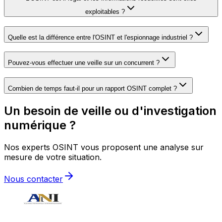
exploitables ?
Quelle est la différence entre l'OSINT et l'espionnage industriel ?
Pouvez-vous effectuer une veille sur un concurrent ?
Combien de temps faut-il pour un rapport OSINT complet ?
Un besoin de veille ou d'investigation
numérique ?
Nos experts OSINT vous proposent une analyse sur
mesure de votre situation.
Nous contacter