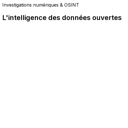
Investigations numériques & OSINT
L'intelligence des données ouvertes