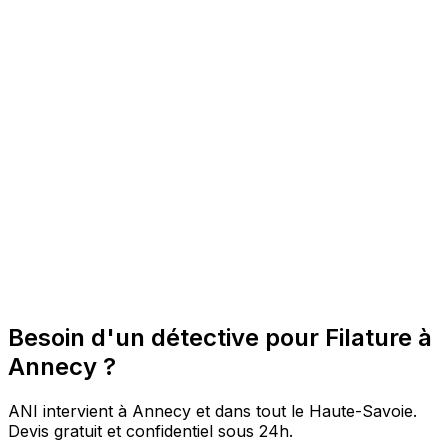
Besoin d'un détective pour Filature à
Annecy ?
ANI intervient à Annecy et dans tout le Haute-Savoie.
Devis gratuit et confidentiel sous 24h.