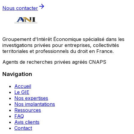
Nous contacter
Groupement d'Intérêt Économique spécialisé dans les
investigations privées pour entreprises, collectivités
territoriales et professionnels du droit en France.
Agents de recherches privées agréés CNAPS
Navigation
Accueil
Le GIE
Nos expertises
Nos implantations
Ressources
FAQ
Avis clients
Contact