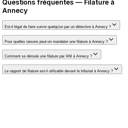
Questions fréquentes — Filature à
Annecy
Est-il légal de faire suivre quelqu'un par un détective à Annecy ?
Pour quelles raisons peut-on mandater une filature à Annecy ?
Comment se déroule une filature par ANI à Annecy ?
Le rapport de filature est-il utilisable devant le tribunal à Annecy ?