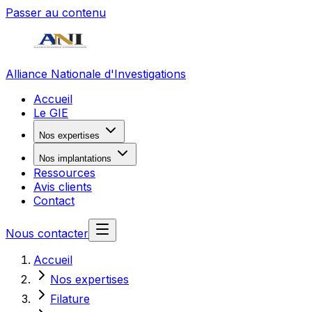
Passer au contenu
Alliance Nationale d'Investigations
Accueil
Le GIE
Nos expertises
Nos implantations
Ressources
Avis clients
Contact
Nous contacter
Accueil
Nos expertises
Filature