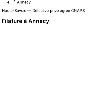
Annecy
Haute-Savoie — Détective privé agréé CNAPS
Filature à Annecy