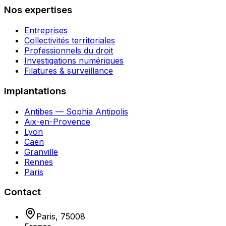
Nos expertises
Entreprises
Collectivités territoriales
Professionnels du droit
Investigations numériques
Filatures & surveillance
Implantations
Antibes — Sophia Antipolis
Aix-en-Provence
Lyon
Caen
Granville
Rennes
Paris
Contact
Paris
,
75008