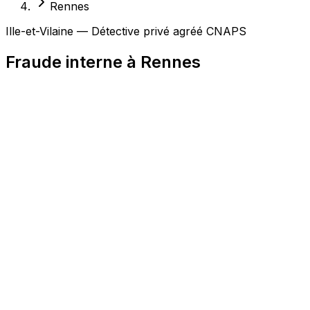
Rennes
Ille-et-Vilaine — Détective privé agréé CNAPS
Fraude interne à Rennes