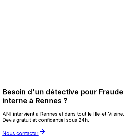
Besoin d'un détective pour Fraude
interne à Rennes ?
ANI intervient à Rennes et dans tout le Ille-et-Vilaine.
Devis gratuit et confidentiel sous 24h.
Nous contacter