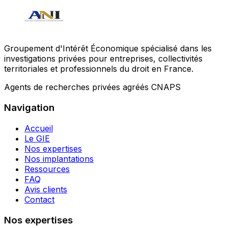
Groupement d'Intérêt Économique spécialisé dans les
investigations privées pour entreprises, collectivités
territoriales et professionnels du droit en France.
Agents de recherches privées agréés CNAPS
Navigation
Accueil
Le GIE
Nos expertises
Nos implantations
Ressources
FAQ
Avis clients
Contact
Nos expertises