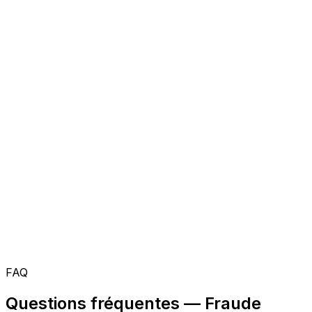
FAQ
Questions fréquentes — Fraude