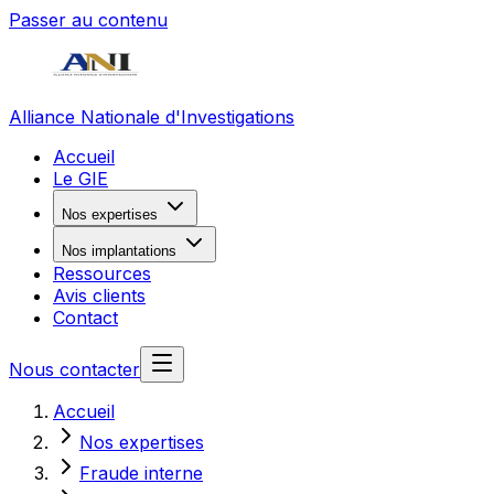
Passer au contenu
Alliance Nationale d'Investigations
Accueil
Le GIE
Nos expertises
Nos implantations
Ressources
Avis clients
Contact
Nous contacter
Accueil
Nos expertises
Fraude interne