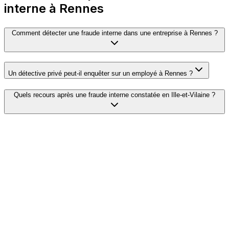
interne à Rennes
Comment détecter une fraude interne dans une entreprise à Rennes ?
Un détective privé peut-il enquêter sur un employé à Rennes ?
Quels recours après une fraude interne constatée en Ille-et-Vilaine ?