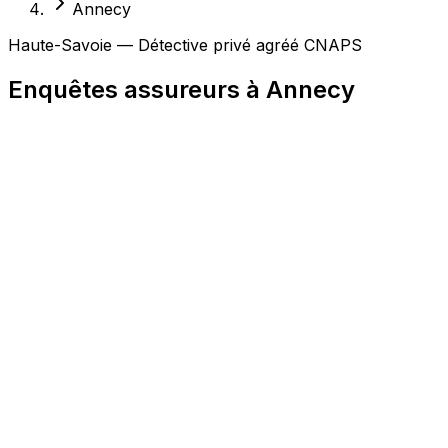
Annecy
Haute-Savoie — Détective privé agréé CNAPS
Enquêtes assureurs à Annecy