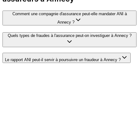
Comment une compagnie d'assurance peut-elle mandater ANI à
Annecy ?
Quels types de fraudes à l'assurance peut-on investiguer à Annecy ?
Le rapport ANI peut-il servir à poursuivre un fraudeur à Annecy ?