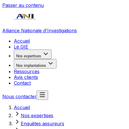
Passer au contenu
Alliance Nationale d'Investigations
Accueil
Le GIE
Nos expertises
Nos implantations
Ressources
Avis clients
Contact
Nous contacter
Accueil
Nos expertises
Enquêtes assureurs