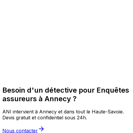
Besoin d'un détective pour Enquêtes
assureurs à Annecy ?
ANI intervient à Annecy et dans tout le Haute-Savoie.
Devis gratuit et confidentiel sous 24h.
Nous contacter