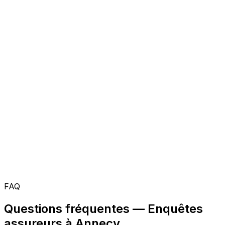
FAQ
Questions fréquentes — Enquêtes
assureurs à Annecy