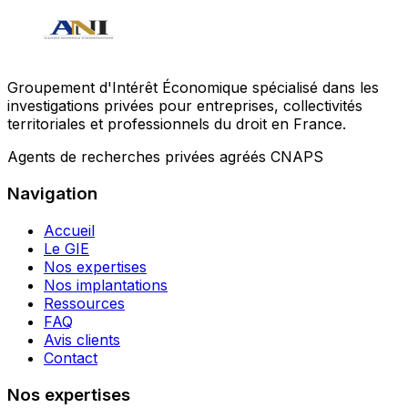
Groupement d'Intérêt Économique spécialisé dans les
investigations privées pour entreprises, collectivités
territoriales et professionnels du droit en France.
Agents de recherches privées agréés CNAPS
Navigation
Accueil
Le GIE
Nos expertises
Nos implantations
Ressources
FAQ
Avis clients
Contact
Nos expertises