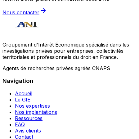
Nous contacter
Groupement d'Intérêt Économique spécialisé dans les
investigations privées pour entreprises, collectivités
territoriales et professionnels du droit en France.
Agents de recherches privées agréés CNAPS
Navigation
Accueil
Le GIE
Nos expertises
Nos implantations
Ressources
FAQ
Avis clients
Contact