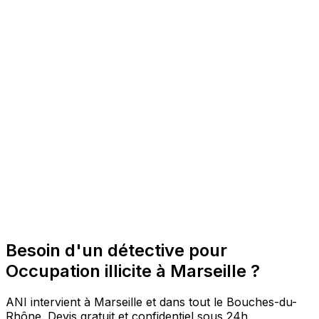
Besoin d'un détective pour
Occupation illicite à Marseille ?
ANI intervient à Marseille et dans tout le Bouches-du-
Rhône. Devis gratuit et confidentiel sous 24h.