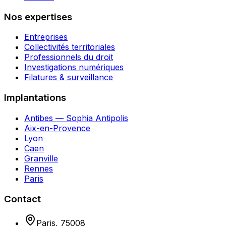
Nos expertises
Entreprises
Collectivités territoriales
Professionnels du droit
Investigations numériques
Filatures & surveillance
Implantations
Antibes — Sophia Antipolis
Aix-en-Provence
Lyon
Caen
Granville
Rennes
Paris
Contact
Paris
,
75008