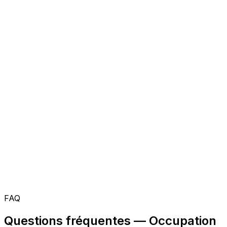
FAQ
Questions fréquentes — Occupation