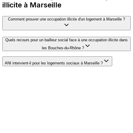
illicite à Marseille
Comment prouver une occupation illicite d'un logement à Marseille ?
Quels recours pour un bailleur social face à une occupation illicite dans
les Bouches-du-Rhône ?
ANI intervient-il pour les logements sociaux à Marseille ?