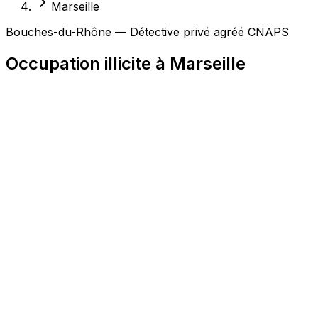
Marseille
Bouches-du-Rhône — Détective privé agréé CNAPS
Occupation illicite à Marseille