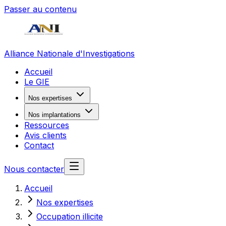
Passer au contenu
Alliance Nationale d'Investigations
Accueil
Le GIE
Nos expertises
Nos implantations
Ressources
Avis clients
Contact
Nous contacter
Accueil
Nos expertises
Occupation illicite