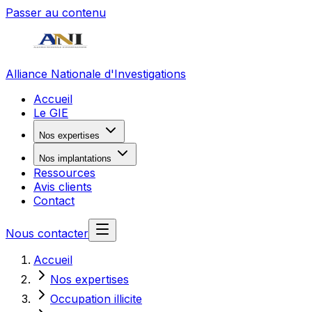
Passer au contenu
Alliance Nationale d'Investigations
Accueil
Le GIE
Nos expertises
Nos implantations
Ressources
Avis clients
Contact
Nous contacter
Accueil
Nos expertises
Occupation illicite