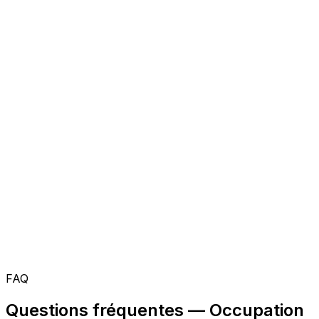
FAQ
Questions fréquentes — Occupation