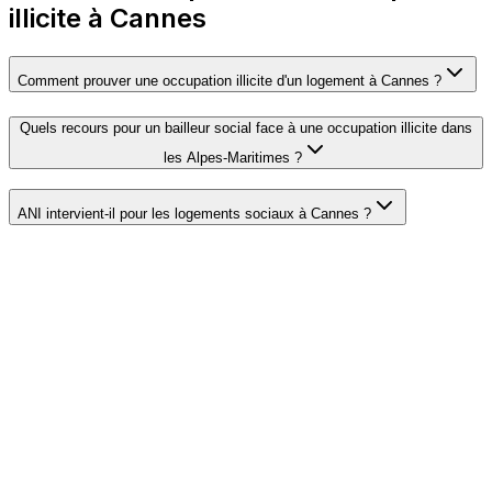
illicite à Cannes
Comment prouver une occupation illicite d'un logement à Cannes ?
Quels recours pour un bailleur social face à une occupation illicite dans
les Alpes-Maritimes ?
ANI intervient-il pour les logements sociaux à Cannes ?