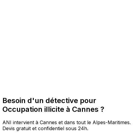
Besoin d'un détective pour
Occupation illicite à Cannes ?
ANI intervient à Cannes et dans tout le Alpes-Maritimes.
Devis gratuit et confidentiel sous 24h.