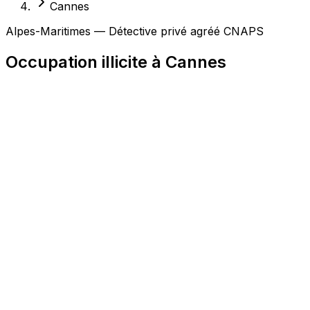
Cannes
Alpes-Maritimes — Détective privé agréé CNAPS
Occupation illicite à Cannes