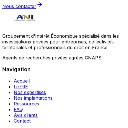
Nous contacter
Groupement d'Intérêt Économique spécialisé dans les
investigations privées pour entreprises, collectivités
territoriales et professionnels du droit en France.
Agents de recherches privées agréés CNAPS
Navigation
Accueil
Le GIE
Nos expertises
Nos implantations
Ressources
FAQ
Avis clients
Contact