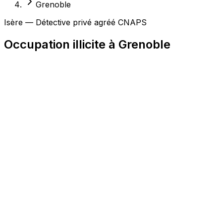
Grenoble
Isère — Détective privé agréé CNAPS
Occupation illicite à Grenoble