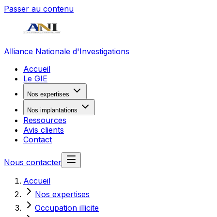
Passer au contenu
Alliance Nationale d'Investigations
Accueil
Le GIE
Nos expertises
Nos implantations
Ressources
Avis clients
Contact
Nous contacter
Accueil
Nos expertises
Occupation illicite