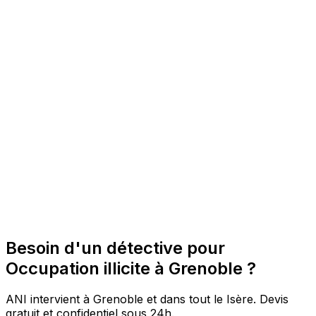
Besoin d'un détective pour
Occupation illicite à Grenoble ?
ANI intervient à Grenoble et dans tout le Isère. Devis
gratuit et confidentiel sous 24h.