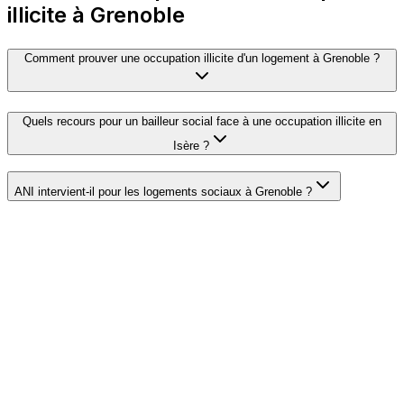
illicite à Grenoble
Comment prouver une occupation illicite d'un logement à Grenoble ?
Quels recours pour un bailleur social face à une occupation illicite en
Isère ?
ANI intervient-il pour les logements sociaux à Grenoble ?