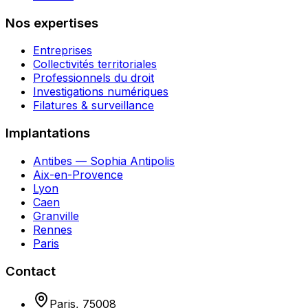
Nos expertises
Entreprises
Collectivités territoriales
Professionnels du droit
Investigations numériques
Filatures & surveillance
Implantations
Antibes — Sophia Antipolis
Aix-en-Provence
Lyon
Caen
Granville
Rennes
Paris
Contact
Paris
,
75008