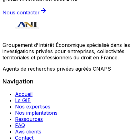
Nous contacter
Groupement d'Intérêt Économique spécialisé dans les
investigations privées pour entreprises, collectivités
territoriales et professionnels du droit en France.
Agents de recherches privées agréés CNAPS
Navigation
Accueil
Le GIE
Nos expertises
Nos implantations
Ressources
FAQ
Avis clients
Contact