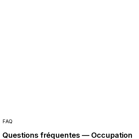
FAQ
Questions fréquentes — Occupation