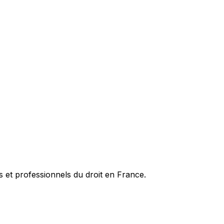
es et professionnels du droit en France.