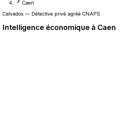
Caen
Calvados — Détective privé agréé CNAPS
Intelligence économique à Caen