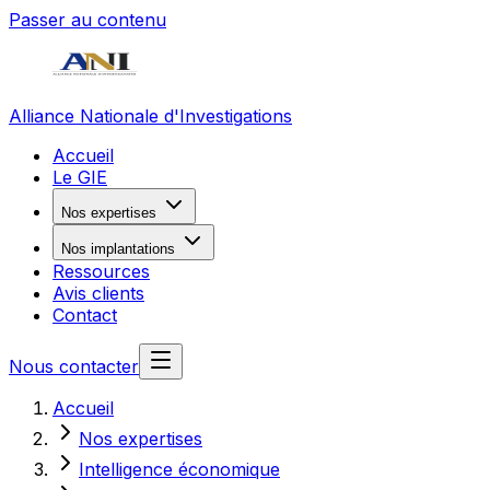
Passer au contenu
Alliance Nationale d'Investigations
Accueil
Le GIE
Nos expertises
Nos implantations
Ressources
Avis clients
Contact
Nous contacter
Accueil
Nos expertises
Intelligence économique