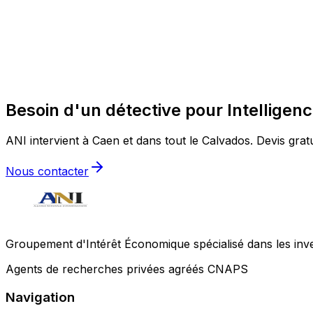
Besoin d'un détective pour Intellige
ANI intervient à Caen et dans tout le Calvados. Devis gratu
Nous contacter
Groupement d'Intérêt Économique spécialisé dans les invest
Agents de recherches privées agréés CNAPS
Navigation