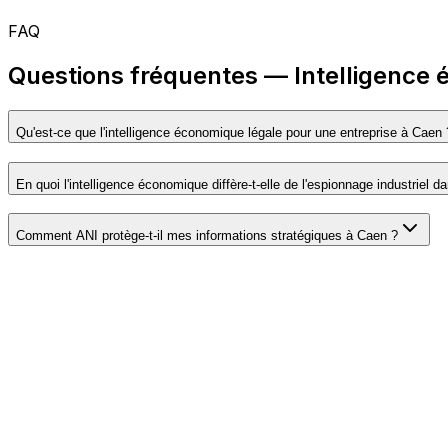
FAQ
Questions fréquentes — Intelligence
Qu'est-ce que l'intelligence économique légale pour une entreprise à Caen 
En quoi l'intelligence économique diffère-t-elle de l'espionnage industriel 
Comment ANI protège-t-il mes informations stratégiques à Caen ?