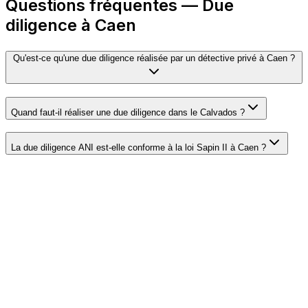
Questions fréquentes — Due
diligence à Caen
Qu'est-ce qu'une due diligence réalisée par un détective privé à Caen ?
Quand faut-il réaliser une due diligence dans le Calvados ?
La due diligence ANI est-elle conforme à la loi Sapin II à Caen ?