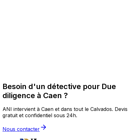
Besoin d'un détective pour Due
diligence à Caen ?
ANI intervient à Caen et dans tout le Calvados. Devis
gratuit et confidentiel sous 24h.
Nous contacter