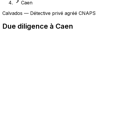
Caen
Calvados — Détective privé agréé CNAPS
Due diligence à Caen