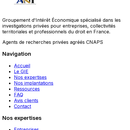
Groupement d'Intérêt Économique spécialisé dans les
investigations privées pour entreprises, collectivités
territoriales et professionnels du droit en France.
Agents de recherches privées agréés CNAPS
Navigation
Accueil
Le GIE
Nos expertises
Nos implantations
Ressources
FAQ
Avis clients
Contact
Nos expertises
Entreprises