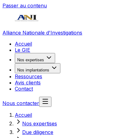
Passer au contenu
Alliance Nationale d'Investigations
Accueil
Le GIE
Nos expertises
Nos implantations
Ressources
Avis clients
Contact
Nous contacter
Accueil
Nos expertises
Due diligence