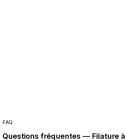
FAQ
Questions fréquentes — Filature à