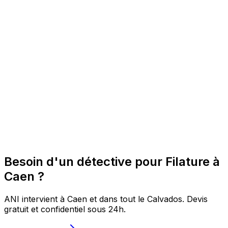
Besoin d'un détective pour Filature à
Caen ?
ANI intervient à Caen et dans tout le Calvados. Devis
gratuit et confidentiel sous 24h.