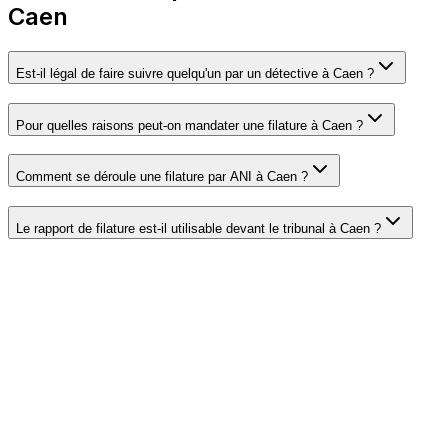
Caen
Est-il légal de faire suivre quelqu'un par un détective à Caen ?
Pour quelles raisons peut-on mandater une filature à Caen ?
Comment se déroule une filature par ANI à Caen ?
Le rapport de filature est-il utilisable devant le tribunal à Caen ?