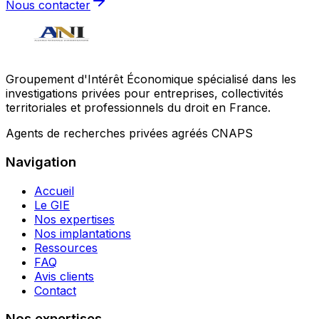
Nous contacter
Groupement d'Intérêt Économique spécialisé dans les
investigations privées pour entreprises, collectivités
territoriales et professionnels du droit en France.
Agents de recherches privées agréés CNAPS
Navigation
Accueil
Le GIE
Nos expertises
Nos implantations
Ressources
FAQ
Avis clients
Contact
Nos expertises