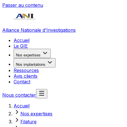
Passer au contenu
Alliance Nationale d'Investigations
Accueil
Le GIE
Nos expertises
Nos implantations
Ressources
Avis clients
Contact
Nous contacter
Accueil
Nos expertises
Filature