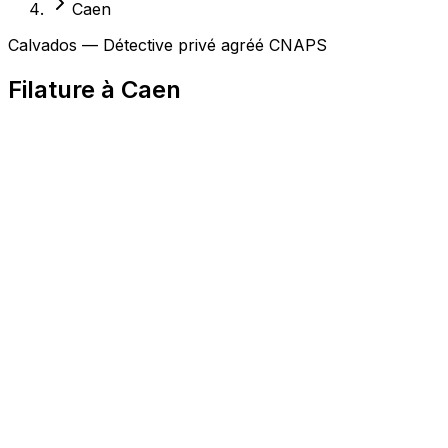
Caen
Calvados — Détective privé agréé CNAPS
Filature à Caen