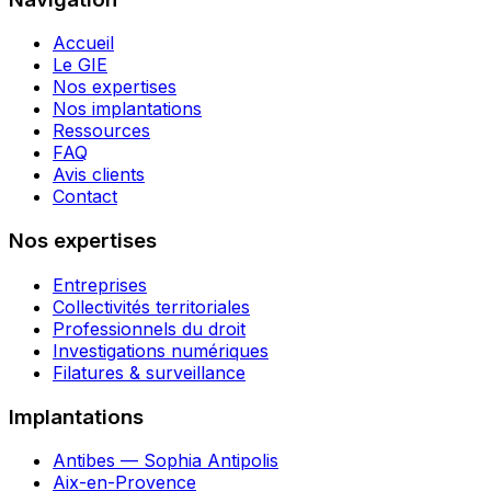
Accueil
Le GIE
Nos expertises
Nos implantations
Ressources
FAQ
Avis clients
Contact
Nos expertises
Entreprises
Collectivités territoriales
Professionnels du droit
Investigations numériques
Filatures & surveillance
Implantations
Antibes — Sophia Antipolis
Aix-en-Provence