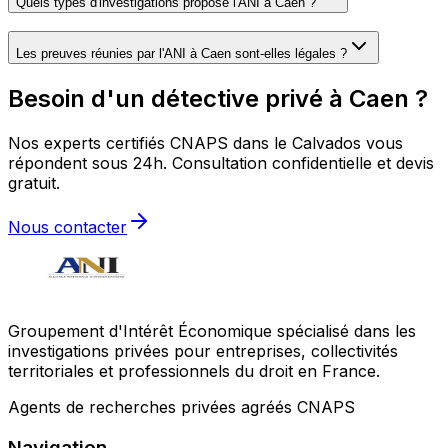
Quels types d'investigations propose l'ANI à Caen ?
Les preuves réunies par l'ANI à Caen sont-elles légales ?
Besoin d'un détective privé à Caen ?
Nos experts certifiés CNAPS dans le Calvados vous
répondent sous 24h. Consultation confidentielle et devis
gratuit.
Nous contacter
Groupement d'Intérêt Économique spécialisé dans les
investigations privées pour entreprises, collectivités
territoriales et professionnels du droit en France.
Agents de recherches privées agréés CNAPS
Navigation