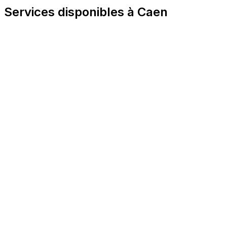
Services disponibles à Caen