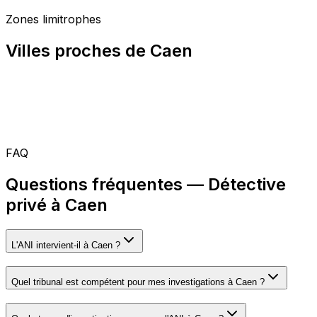
Zones limitrophes
Villes proches de Caen
FAQ
Questions fréquentes — Détective
privé à Caen
L'ANI intervient-il à Caen ?
Quel tribunal est compétent pour mes investigations à Caen ?