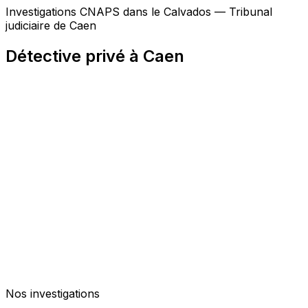
Investigations CNAPS dans le Calvados — Tribunal
judiciaire de Caen
Détective privé à Caen
Nos investigations