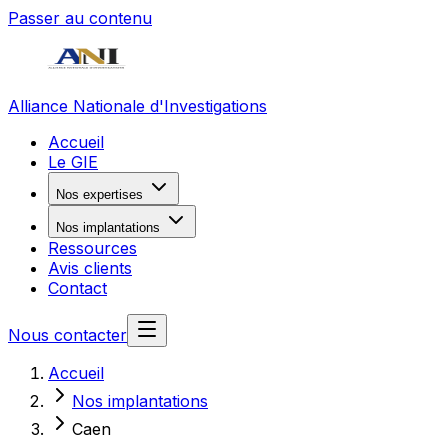
Passer au contenu
Alliance Nationale d'Investigations
Accueil
Le GIE
Nos expertises
Nos implantations
Ressources
Avis clients
Contact
Nous contacter
Accueil
Nos implantations
Caen