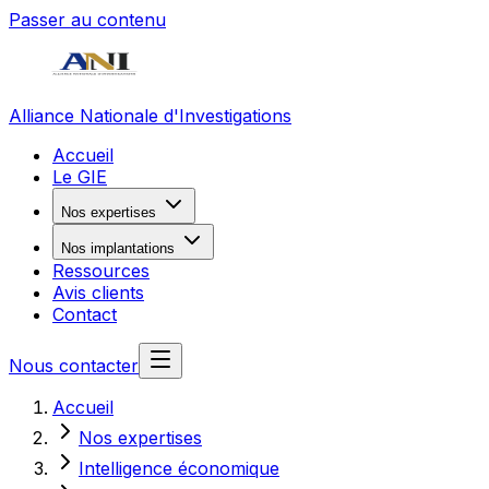
Passer au contenu
Alliance Nationale d'Investigations
Accueil
Le GIE
Nos expertises
Nos implantations
Ressources
Avis clients
Contact
Nous contacter
Accueil
Nos expertises
Intelligence économique