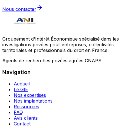
Nous contacter
Groupement d'Intérêt Économique spécialisé dans les
investigations privées pour entreprises, collectivités
territoriales et professionnels du droit en France.
Agents de recherches privées agréés CNAPS
Navigation
Accueil
Le GIE
Nos expertises
Nos implantations
Ressources
FAQ
Avis clients
Contact