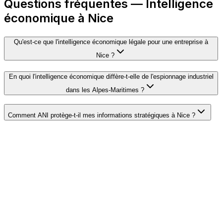
Questions fréquentes — Intelligence
économique à Nice
Qu'est-ce que l'intelligence économique légale pour une entreprise à
Nice ?
En quoi l'intelligence économique diffère-t-elle de l'espionnage industriel
dans les Alpes-Maritimes ?
Comment ANI protège-t-il mes informations stratégiques à Nice ?