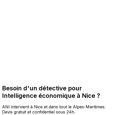
Besoin d'un détective pour
Intelligence économique à Nice ?
ANI intervient à Nice et dans tout le Alpes-Maritimes.
Devis gratuit et confidentiel sous 24h.