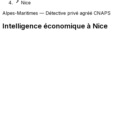
Nice
Alpes-Maritimes — Détective privé agréé CNAPS
Intelligence économique à Nice