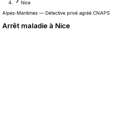
Nice
Alpes-Maritimes — Détective privé agréé CNAPS
Arrêt maladie à Nice