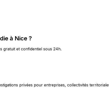
die à Nice ?
s gratuit et confidentiel sous 24h.
igations privées pour entreprises, collectivités territorial