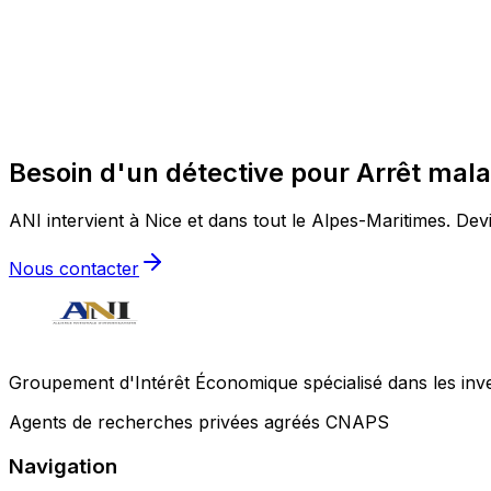
Besoin d'un détective pour Arrêt mala
ANI intervient à Nice et dans tout le Alpes-Maritimes. Devi
Nous contacter
Groupement d'Intérêt Économique spécialisé dans les invest
Agents de recherches privées agréés CNAPS
Navigation