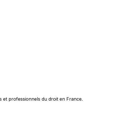
es et professionnels du droit en France.