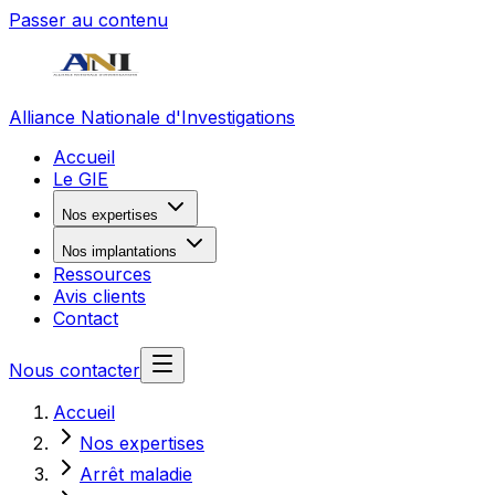
Passer au contenu
Alliance Nationale d'Investigations
Accueil
Le GIE
Nos expertises
Nos implantations
Ressources
Avis clients
Contact
Nous contacter
Accueil
Nos expertises
Arrêt maladie