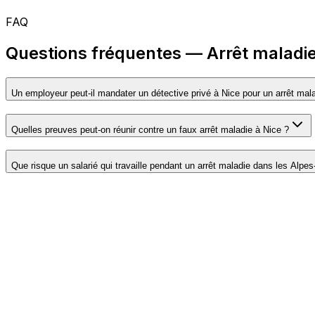
FAQ
Questions fréquentes — Arrêt maladie
Un employeur peut-il mandater un détective privé à Nice pour un arrêt mal
Quelles preuves peut-on réunir contre un faux arrêt maladie à Nice ?
Que risque un salarié qui travaille pendant un arrêt maladie dans les Alpe