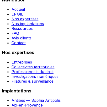
Accueil
Le GIE
Nos expertises
Nos implantations
Ressources
FAQ
Avis clients
Contact
Nos expertises
Entreprises
Collectivités territoriales
Professionnels du droit
Investigations numériques
Filatures & surveillance
Implantations
Antibes — Sophia Antipolis
Aix-en-Provence