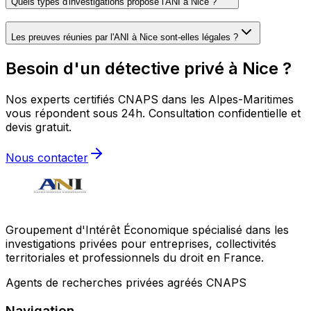
Quels types d'investigations propose l'ANI à Nice ?
Les preuves réunies par l'ANI à Nice sont-elles légales ?
Besoin d'un détective privé à Nice ?
Nos experts certifiés CNAPS dans les Alpes-Maritimes
vous répondent sous 24h. Consultation confidentielle et
devis gratuit.
Nous contacter
Groupement d'Intérêt Économique spécialisé dans les
investigations privées pour entreprises, collectivités
territoriales et professionnels du droit en France.
Agents de recherches privées agréés CNAPS
Navigation