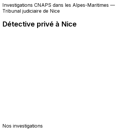
Investigations CNAPS dans les Alpes-Maritimes —
Tribunal judiciaire de Nice
Détective privé à Nice
Nos investigations