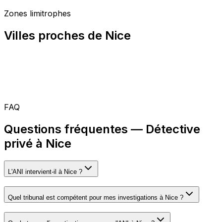
Zones limitrophes
Villes proches de Nice
FAQ
Questions fréquentes — Détective
privé à Nice
L'ANI intervient-il à Nice ?
Quel tribunal est compétent pour mes investigations à Nice ?