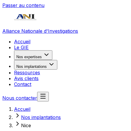
Passer au contenu
Alliance Nationale d'Investigations
Accueil
Le GIE
Nos expertises
Nos implantations
Ressources
Avis clients
Contact
Nous contacter
Accueil
Nos implantations
Nice