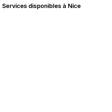
Services disponibles à Nice