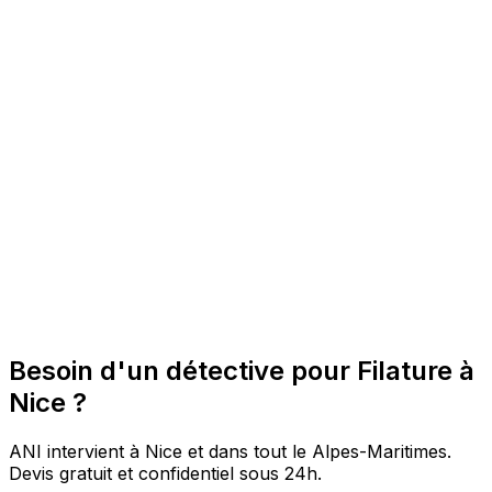
Besoin d'un détective pour Filature à
Nice ?
ANI intervient à Nice et dans tout le Alpes-Maritimes.
Devis gratuit et confidentiel sous 24h.