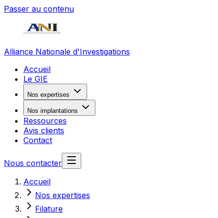
Passer au contenu
Alliance Nationale d'Investigations
Accueil
Le GIE
Nos expertises
Nos implantations
Ressources
Avis clients
Contact
Nous contacter
Accueil
Nos expertises
Filature