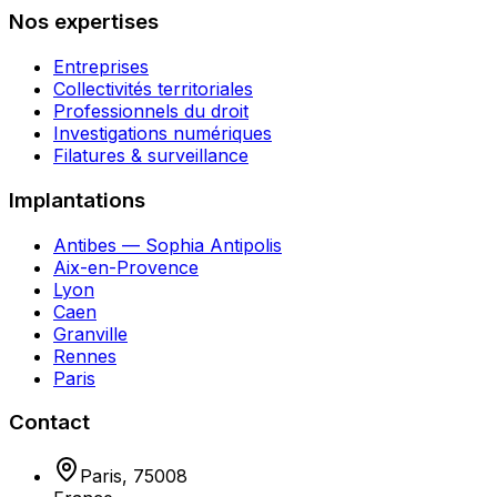
Nos expertises
Entreprises
Collectivités territoriales
Professionnels du droit
Investigations numériques
Filatures & surveillance
Implantations
Antibes — Sophia Antipolis
Aix-en-Provence
Lyon
Caen
Granville
Rennes
Paris
Contact
Paris
,
75008