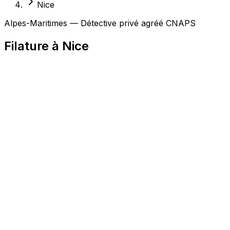
Nice
Alpes-Maritimes — Détective privé agréé CNAPS
Filature à Nice