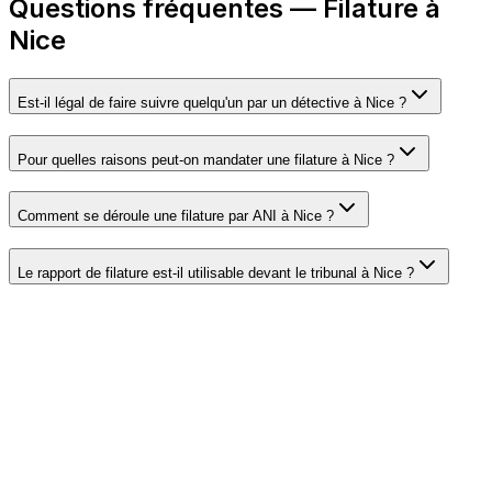
Questions fréquentes — Filature à
Nice
Est-il légal de faire suivre quelqu'un par un détective à Nice ?
Pour quelles raisons peut-on mandater une filature à Nice ?
Comment se déroule une filature par ANI à Nice ?
Le rapport de filature est-il utilisable devant le tribunal à Nice ?