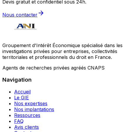
Devis gratuit et confidentiel sous 24h.
Nous contacter
Groupement d'Intérêt Économique spécialisé dans les
investigations privées pour entreprises, collectivités
territoriales et professionnels du droit en France.
Agents de recherches privées agréés CNAPS
Navigation
Accueil
Le GIE
Nos expertises
Nos implantations
Ressources
FAQ
Avis clients