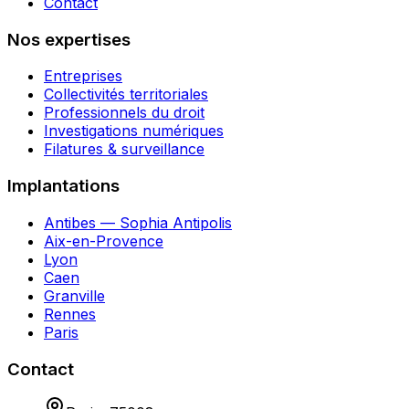
Contact
Nos expertises
Entreprises
Collectivités territoriales
Professionnels du droit
Investigations numériques
Filatures & surveillance
Implantations
Antibes — Sophia Antipolis
Aix-en-Provence
Lyon
Caen
Granville
Rennes
Paris
Contact