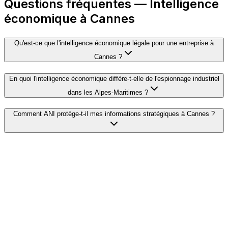
Questions fréquentes — Intelligence
économique à Cannes
Qu'est-ce que l'intelligence économique légale pour une entreprise à
Cannes ?
En quoi l'intelligence économique diffère-t-elle de l'espionnage industriel
dans les Alpes-Maritimes ?
Comment ANI protège-t-il mes informations stratégiques à Cannes ?