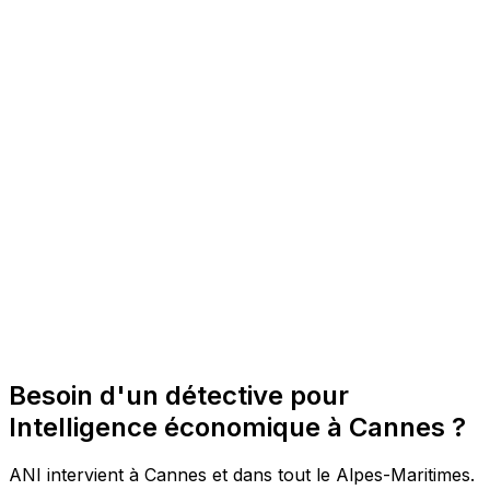
Besoin d'un détective pour
Intelligence économique à Cannes ?
ANI intervient à Cannes et dans tout le Alpes-Maritimes.