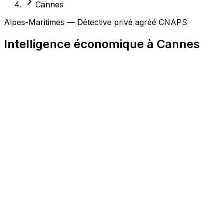
Cannes
Alpes-Maritimes — Détective privé agréé CNAPS
Intelligence économique à Cannes