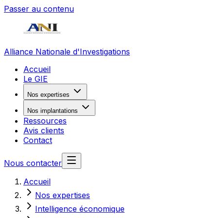
Passer au contenu
Alliance Nationale d'Investigations
Accueil
Le GIE
Nos expertises
Nos implantations
Ressources
Avis clients
Contact
Nous contacter
Accueil
Nos expertises
Intelligence économique