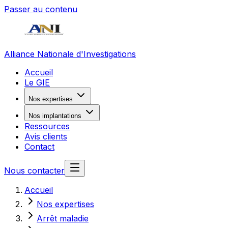
Passer au contenu
Alliance Nationale d'Investigations
Accueil
Le GIE
Nos expertises
Nos implantations
Ressources
Avis clients
Contact
Nous contacter
Accueil
Nos expertises
Arrêt maladie