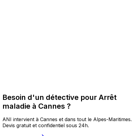
Besoin d'un détective pour Arrêt
maladie à Cannes ?
ANI intervient à Cannes et dans tout le Alpes-Maritimes.
Devis gratuit et confidentiel sous 24h.