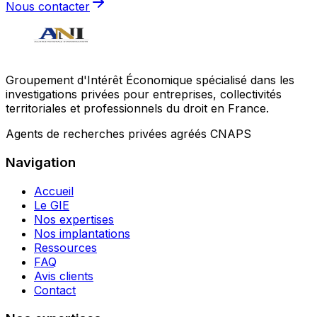
Nous contacter
Groupement d'Intérêt Économique spécialisé dans les
investigations privées pour entreprises, collectivités
territoriales et professionnels du droit en France.
Agents de recherches privées agréés CNAPS
Navigation
Accueil
Le GIE
Nos expertises
Nos implantations
Ressources
FAQ
Avis clients
Contact