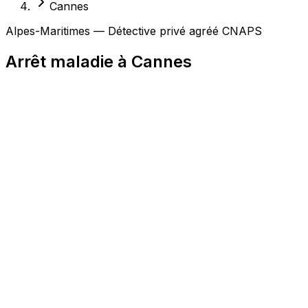
Cannes
Alpes-Maritimes — Détective privé agréé CNAPS
Arrêt maladie à Cannes