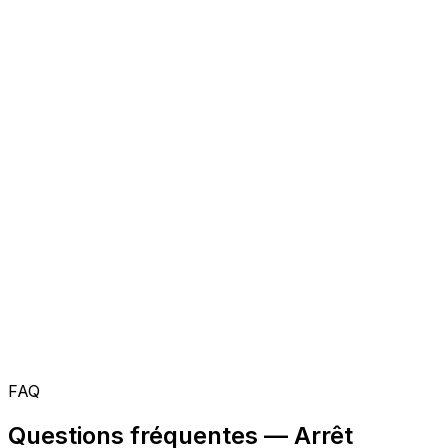
FAQ
Questions fréquentes — Arrêt