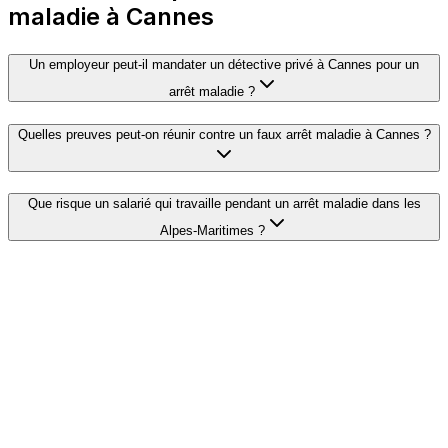
maladie à Cannes
Un employeur peut-il mandater un détective privé à Cannes pour un
arrêt maladie ?
Quelles preuves peut-on réunir contre un faux arrêt maladie à Cannes ?
Que risque un salarié qui travaille pendant un arrêt maladie dans les
Alpes-Maritimes ?