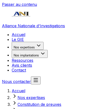
Passer au contenu
Alliance Nationale d'Investigations
Accueil
Le GIE
Nos expertises
Nos implantations
Ressources
Avis clients
Contact
Nous contacter
Accueil
Nos expertises
Constitution de preuves