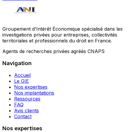
Groupement d'Intérêt Économique spécialisé dans les
investigations privées pour entreprises, collectivités
territoriales et professionnels du droit en France.
Agents de recherches privées agréés CNAPS
Navigation
Accueil
Le GIE
Nos expertises
Nos implantations
Ressources
FAQ
Avis clients
Contact
Nos expertises