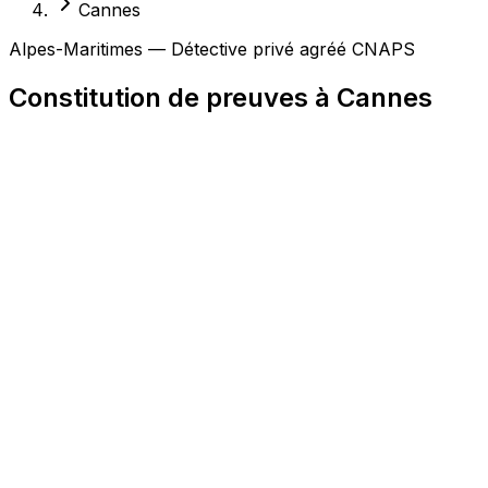
Cannes
Alpes-Maritimes — Détective privé agréé CNAPS
Constitution de preuves à Cannes