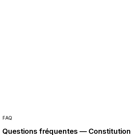
FAQ
Questions fréquentes — Constitution