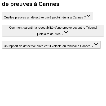
de preuves à Cannes
Quelles preuves un détective privé peut-il réunir à Cannes ?
Comment garantir la recevabilité d'une preuve devant le Tribunal
judiciaire de Nice ?
Un rapport de détective privé est-il valable au tribunal à Cannes ?