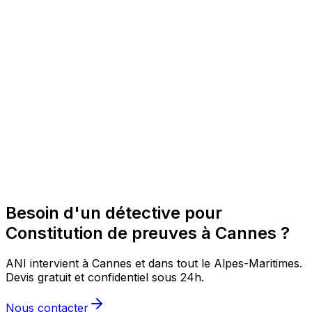
Besoin d'un détective pour
Constitution de preuves à Cannes ?
ANI intervient à Cannes et dans tout le Alpes-Maritimes.
Devis gratuit et confidentiel sous 24h.
Nous contacter