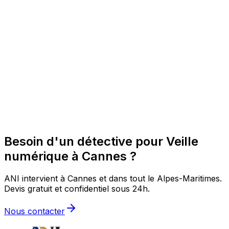
Besoin d'un détective pour Veille
numérique à Cannes ?
ANI intervient à Cannes et dans tout le Alpes-Maritimes.
Devis gratuit et confidentiel sous 24h.
Nous contacter