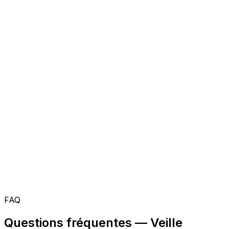
FAQ
Questions fréquentes — Veille