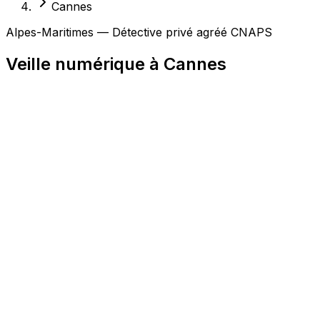
Cannes
Alpes-Maritimes — Détective privé agréé CNAPS
Veille numérique à Cannes