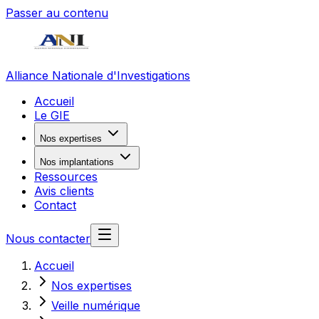
Passer au contenu
Alliance Nationale d'Investigations
Accueil
Le GIE
Nos expertises
Nos implantations
Ressources
Avis clients
Contact
Nous contacter
Accueil
Nos expertises
Veille numérique