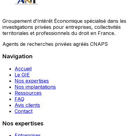
Groupement d'Intérêt Économique spécialisé dans les
investigations privées pour entreprises, collectivités
territoriales et professionnels du droit en France.
Agents de recherches privées agréés CNAPS
Navigation
Accueil
Le GIE
Nos expertises
Nos implantations
Ressources
FAQ
Avis clients
Contact
Nos expertises
Entreprises