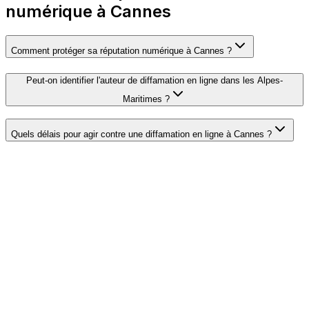
numérique à Cannes
Comment protéger sa réputation numérique à Cannes ?
Peut-on identifier l'auteur de diffamation en ligne dans les Alpes-
Maritimes ?
Quels délais pour agir contre une diffamation en ligne à Cannes ?