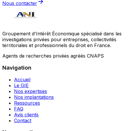
Nous contacter
Groupement d'Intérêt Économique spécialisé dans les
investigations privées pour entreprises, collectivités
territoriales et professionnels du droit en France.
Agents de recherches privées agréés CNAPS
Navigation
Accueil
Le GIE
Nos expertises
Nos implantations
Ressources
FAQ
Avis clients
Contact