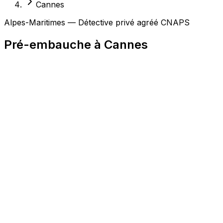
Cannes
Alpes-Maritimes — Détective privé agréé CNAPS
Pré-embauche à Cannes