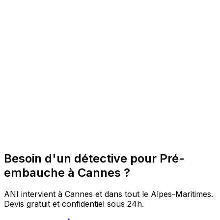
Besoin d'un détective pour Pré-
embauche à Cannes ?
ANI intervient à Cannes et dans tout le Alpes-Maritimes.
Devis gratuit et confidentiel sous 24h.