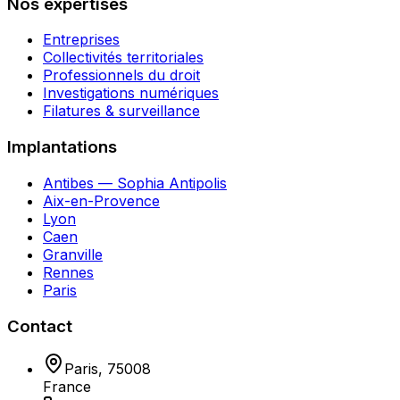
Nos expertises
Entreprises
Collectivités territoriales
Professionnels du droit
Investigations numériques
Filatures & surveillance
Implantations
Antibes — Sophia Antipolis
Aix-en-Provence
Lyon
Caen
Granville
Rennes
Paris
Contact
Paris
,
75008
France