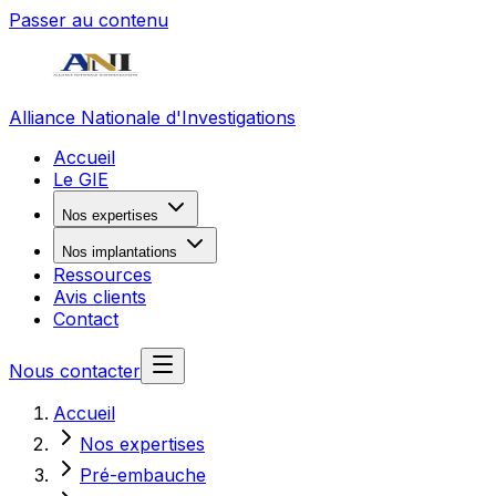
Passer au contenu
Alliance Nationale d'Investigations
Accueil
Le GIE
Nos expertises
Nos implantations
Ressources
Avis clients
Contact
Nous contacter
Accueil
Nos expertises
Pré-embauche