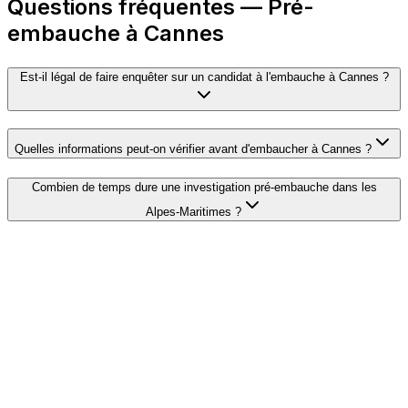
Questions fréquentes — Pré-
embauche à Cannes
Est-il légal de faire enquêter sur un candidat à l'embauche à Cannes ?
Quelles informations peut-on vérifier avant d'embaucher à Cannes ?
Combien de temps dure une investigation pré-embauche dans les
Alpes-Maritimes ?