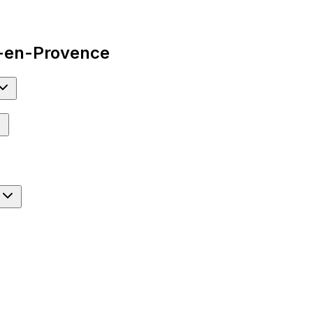
x-en-Provence