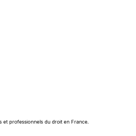
es et professionnels du droit en France.