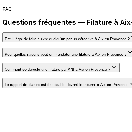
FAQ
Questions fréquentes — Filature à Ai
Est-il légal de faire suivre quelqu'un par un détective à Aix-en-Provence ?
Pour quelles raisons peut-on mandater une filature à Aix-en-Provence ?
Comment se déroule une filature par ANI à Aix-en-Provence ?
Le rapport de filature est-il utilisable devant le tribunal à Aix-en-Provence ?