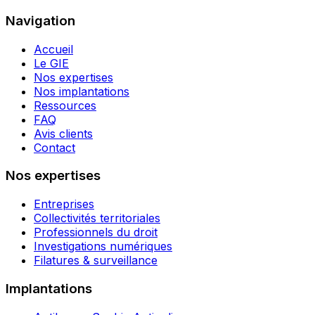
Navigation
Accueil
Le GIE
Nos expertises
Nos implantations
Ressources
FAQ
Avis clients
Contact
Nos expertises
Entreprises
Collectivités territoriales
Professionnels du droit
Investigations numériques
Filatures & surveillance
Implantations