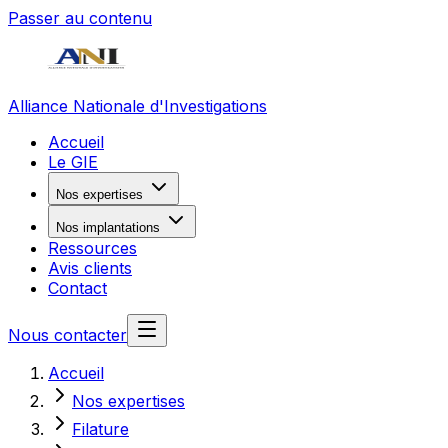
Passer au contenu
Alliance Nationale d'Investigations
Accueil
Le GIE
Nos expertises
Nos implantations
Ressources
Avis clients
Contact
Nous contacter
Accueil
Nos expertises
Filature