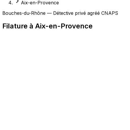
Aix-en-Provence
Bouches-du-Rhône — Détective privé agréé CNAPS
Filature à Aix-en-Provence