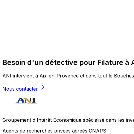
Besoin d'un détective pour Filature à
ANI intervient à Aix-en-Provence et dans tout le Bouches-
Nous contacter
Groupement d'Intérêt Économique spécialisé dans les invest
Agents de recherches privées agréés CNAPS