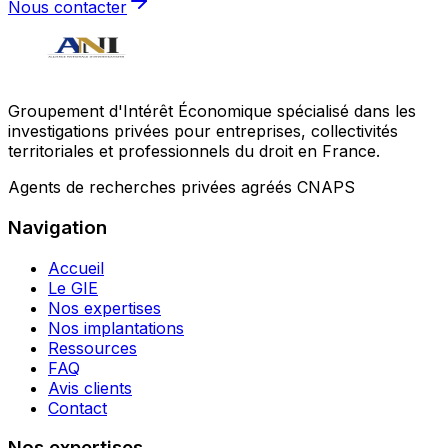
Nous contacter
Groupement d'Intérêt Économique spécialisé dans les
investigations privées pour entreprises, collectivités
territoriales et professionnels du droit en France.
Agents de recherches privées agréés CNAPS
Navigation
Accueil
Le GIE
Nos expertises
Nos implantations
Ressources
FAQ
Avis clients
Contact
Nos expertises