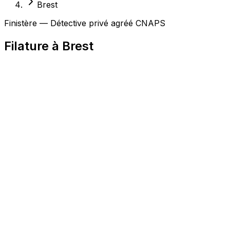
Brest
Finistère — Détective privé agréé CNAPS
Filature à Brest