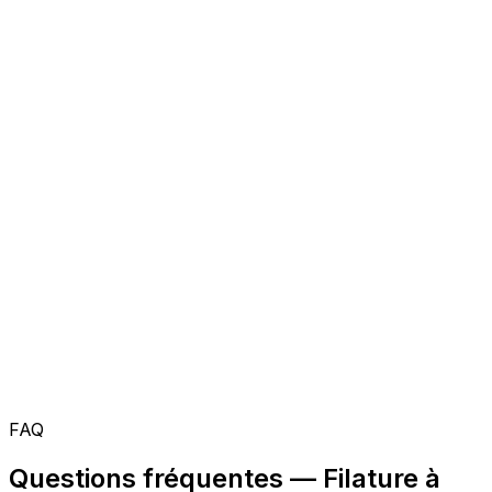
FAQ
Questions fréquentes — Filature à