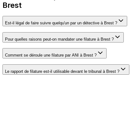
Brest
Est-il légal de faire suivre quelqu'un par un détective à Brest ?
Pour quelles raisons peut-on mandater une filature à Brest ?
Comment se déroule une filature par ANI à Brest ?
Le rapport de filature est-il utilisable devant le tribunal à Brest ?