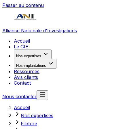
Passer au contenu
Alliance Nationale d'Investigations
Accueil
Le GIE
Nos expertises
Nos implantations
Ressources
Avis clients
Contact
Nous contacter
Accueil
Nos expertises
Filature