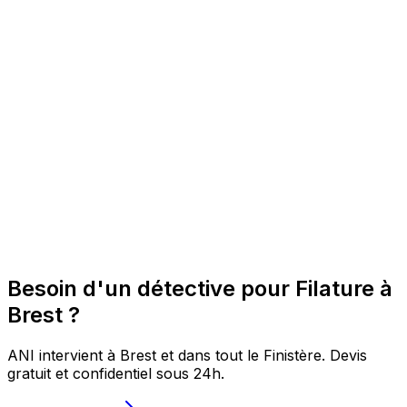
Besoin d'un détective pour Filature à
Brest ?
ANI intervient à Brest et dans tout le Finistère. Devis
gratuit et confidentiel sous 24h.