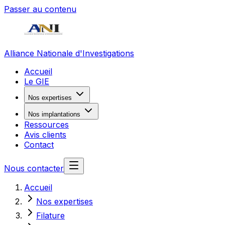
Passer au contenu
Alliance Nationale d'Investigations
Accueil
Le GIE
Nos expertises
Nos implantations
Ressources
Avis clients
Contact
Nous contacter
Accueil
Nos expertises
Filature