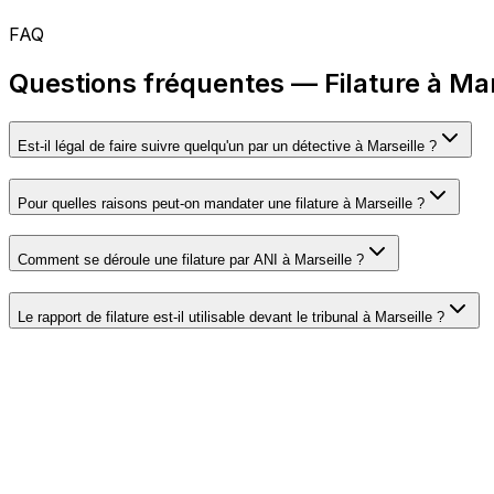
FAQ
Questions fréquentes — Filature à Mar
Est-il légal de faire suivre quelqu'un par un détective à Marseille ?
Pour quelles raisons peut-on mandater une filature à Marseille ?
Comment se déroule une filature par ANI à Marseille ?
Le rapport de filature est-il utilisable devant le tribunal à Marseille ?