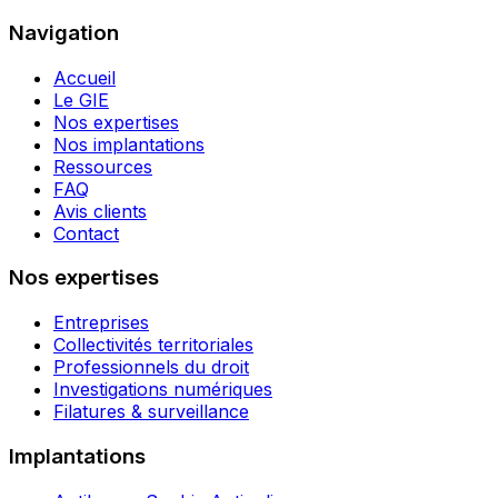
Navigation
Accueil
Le GIE
Nos expertises
Nos implantations
Ressources
FAQ
Avis clients
Contact
Nos expertises
Entreprises
Collectivités territoriales
Professionnels du droit
Investigations numériques
Filatures & surveillance
Implantations