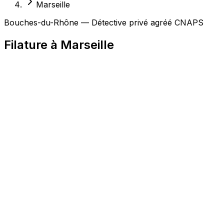
Marseille
Bouches-du-Rhône — Détective privé agréé CNAPS
Filature à Marseille