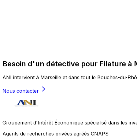
Besoin d'un détective pour Filature à 
ANI intervient à Marseille et dans tout le Bouches-du-Rhôn
Nous contacter
Groupement d'Intérêt Économique spécialisé dans les invest
Agents de recherches privées agréés CNAPS