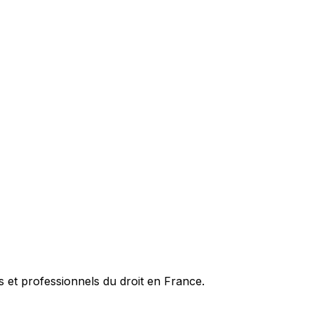
es et professionnels du droit en France.