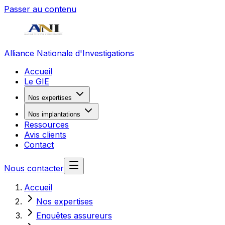
Passer au contenu
Alliance Nationale d'Investigations
Accueil
Le GIE
Nos expertises
Nos implantations
Ressources
Avis clients
Contact
Nous contacter
Accueil
Nos expertises
Enquêtes assureurs