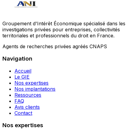
Groupement d'Intérêt Économique spécialisé dans les
investigations privées pour entreprises, collectivités
territoriales et professionnels du droit en France.
Agents de recherches privées agréés CNAPS
Navigation
Accueil
Le GIE
Nos expertises
Nos implantations
Ressources
FAQ
Avis clients
Contact
Nos expertises