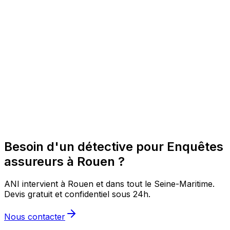
Besoin d'un détective pour Enquêtes
assureurs à Rouen ?
ANI intervient à Rouen et dans tout le Seine-Maritime.
Devis gratuit et confidentiel sous 24h.
Nous contacter