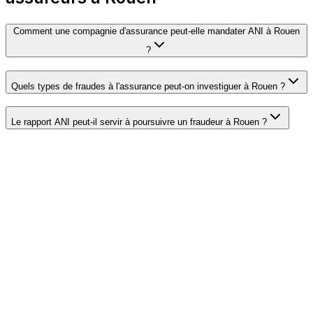
Comment une compagnie d'assurance peut-elle mandater ANI à Rouen
?
Quels types de fraudes à l'assurance peut-on investiguer à Rouen ?
Le rapport ANI peut-il servir à poursuivre un fraudeur à Rouen ?