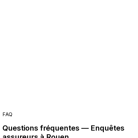
FAQ
Questions fréquentes — Enquêtes
assureurs à Rouen