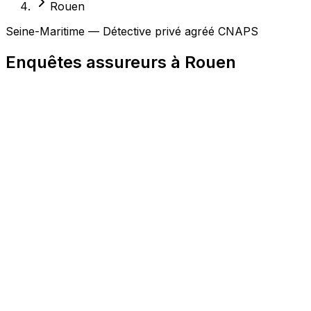
Rouen
Seine-Maritime — Détective privé agréé CNAPS
Enquêtes assureurs à Rouen