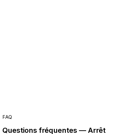
FAQ
Questions fréquentes — Arrêt