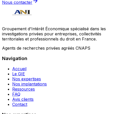
Nous contacter
Groupement d'Intérêt Économique spécialisé dans les
investigations privées pour entreprises, collectivités
territoriales et professionnels du droit en France.
Agents de recherches privées agréés CNAPS
Navigation
Accueil
Le GIE
Nos expertises
Nos implantations
Ressources
FAQ
Avis clients
Contact