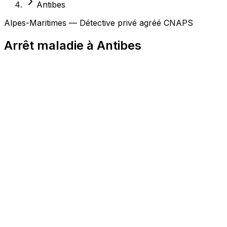
Antibes
Alpes-Maritimes — Détective privé agréé CNAPS
Arrêt maladie à Antibes