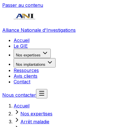
Passer au contenu
Alliance Nationale d'Investigations
Accueil
Le GIE
Nos expertises
Nos implantations
Ressources
Avis clients
Contact
Nous contacter
Accueil
Nos expertises
Arrêt maladie