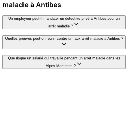
maladie à Antibes
Un employeur peut-il mandater un détective privé à Antibes pour un
arrêt maladie ?
Quelles preuves peut-on réunir contre un faux arrêt maladie à Antibes ?
Que risque un salarié qui travaille pendant un arrêt maladie dans les
Alpes-Maritimes ?