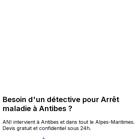
Besoin d'un détective pour Arrêt
maladie à Antibes ?
ANI intervient à Antibes et dans tout le Alpes-Maritimes.
Devis gratuit et confidentiel sous 24h.