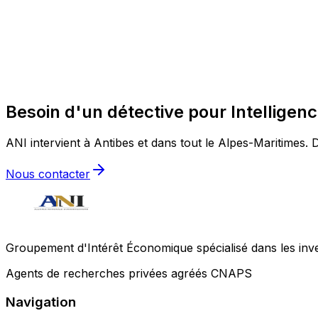
Besoin d'un détective pour Intelligen
ANI intervient à Antibes et dans tout le Alpes-Maritimes. D
Nous contacter
Groupement d'Intérêt Économique spécialisé dans les invest
Agents de recherches privées agréés CNAPS
Navigation