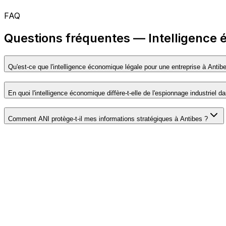
FAQ
Questions fréquentes — Intelligence
Qu'est-ce que l'intelligence économique légale pour une entreprise à Antib
En quoi l'intelligence économique diffère-t-elle de l'espionnage industriel 
Comment ANI protège-t-il mes informations stratégiques à Antibes ?