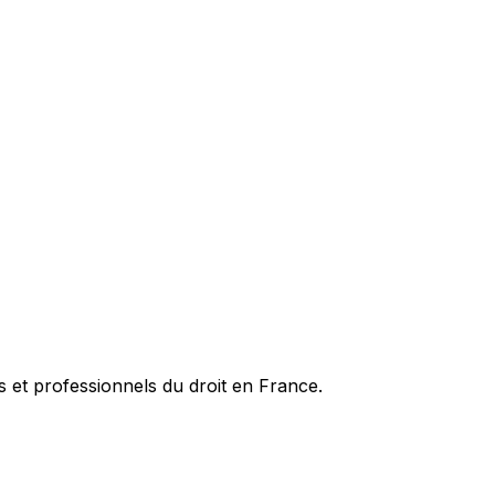
es et professionnels du droit en France.