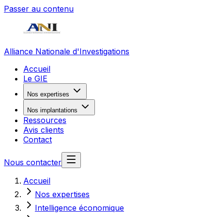
Passer au contenu
Alliance Nationale d'Investigations
Accueil
Le GIE
Nos expertises
Nos implantations
Ressources
Avis clients
Contact
Nous contacter
Accueil
Nos expertises
Intelligence économique