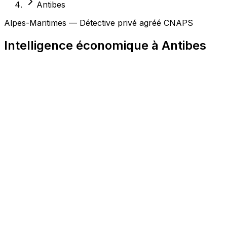
Antibes
Alpes-Maritimes — Détective privé agréé CNAPS
Intelligence économique à Antibes