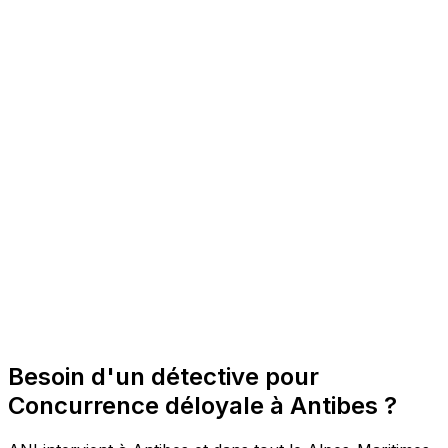
Besoin d'un détective pour
Concurrence déloyale à Antibes ?