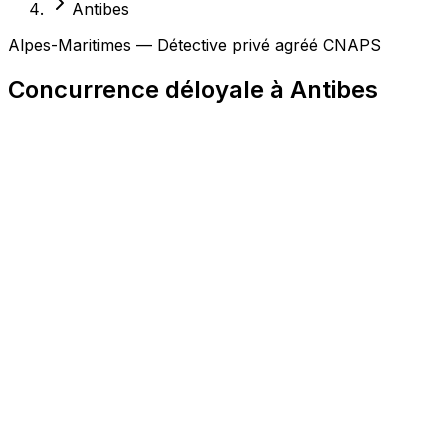
Antibes
Alpes-Maritimes — Détective privé agréé CNAPS
Concurrence déloyale à Antibes