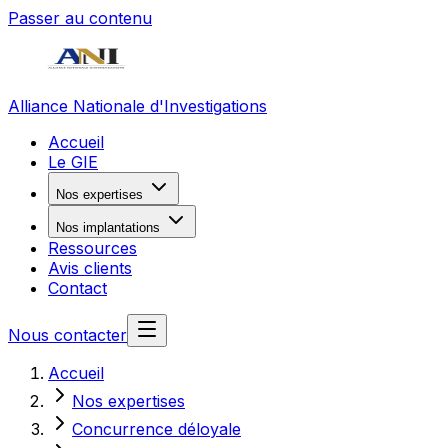
Passer au contenu
Alliance Nationale d'Investigations
Accueil
Le GIE
Nos expertises
Nos implantations
Ressources
Avis clients
Contact
Nous contacter
Accueil
Nos expertises
Concurrence déloyale