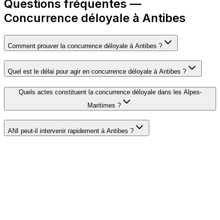
Questions fréquentes —
Concurrence déloyale à Antibes
Comment prouver la concurrence déloyale à Antibes ?
Quel est le délai pour agir en concurrence déloyale à Antibes ?
Quels actes constituent la concurrence déloyale dans les Alpes-
Maritimes ?
ANI peut-il intervenir rapidement à Antibes ?