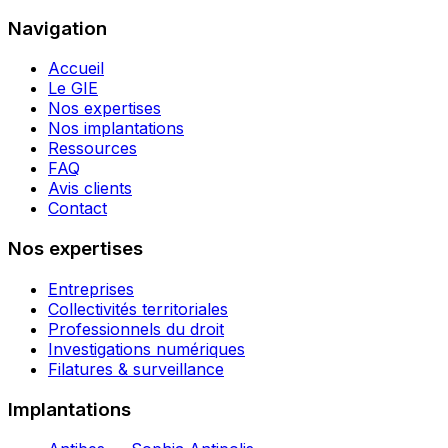
Navigation
Accueil
Le GIE
Nos expertises
Nos implantations
Ressources
FAQ
Avis clients
Contact
Nos expertises
Entreprises
Collectivités territoriales
Professionnels du droit
Investigations numériques
Filatures & surveillance
Implantations