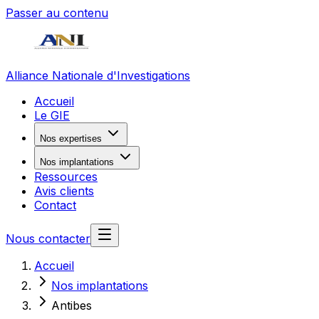
Passer au contenu
Alliance Nationale d'Investigations
Accueil
Le GIE
Nos expertises
Nos implantations
Ressources
Avis clients
Contact
Nous contacter
Accueil
Nos implantations
Antibes