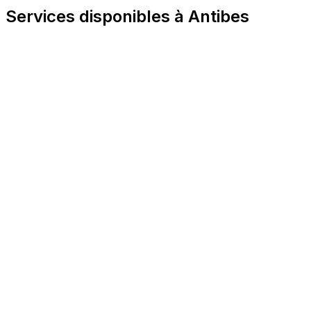
Services disponibles à Antibes