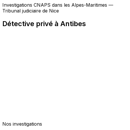
Investigations CNAPS dans les Alpes-Maritimes —
Tribunal judiciaire de Nice
Détective privé à Antibes
Nos investigations