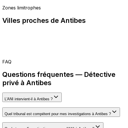
Zones limitrophes
Villes proches de Antibes
FAQ
Questions fréquentes — Détective
privé à Antibes
L'ANI intervient-il à Antibes ?
Quel tribunal est compétent pour mes investigations à Antibes ?