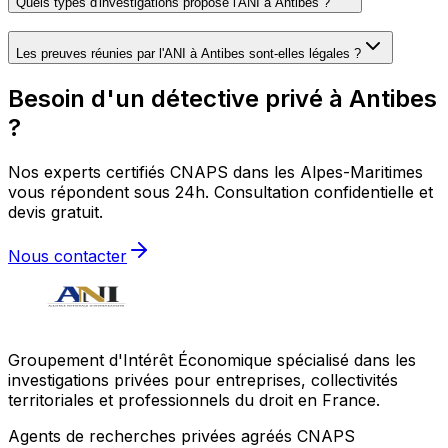
Quels types d'investigations propose l'ANI à Antibes ?
Les preuves réunies par l'ANI à Antibes sont-elles légales ?
Besoin d'un détective privé à Antibes
?
Nos experts certifiés CNAPS dans les Alpes-Maritimes
vous répondent sous 24h. Consultation confidentielle et
devis gratuit.
Nous contacter
Groupement d'Intérêt Économique spécialisé dans les
investigations privées pour entreprises, collectivités
territoriales et professionnels du droit en France.
Agents de recherches privées agréés CNAPS