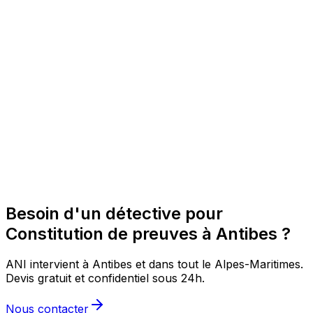
Besoin d'un détective pour
Constitution de preuves à Antibes ?
ANI intervient à Antibes et dans tout le Alpes-Maritimes.
Devis gratuit et confidentiel sous 24h.
Nous contacter