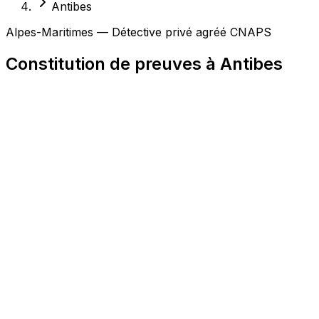
Antibes
Alpes-Maritimes — Détective privé agréé CNAPS
Constitution de preuves à Antibes