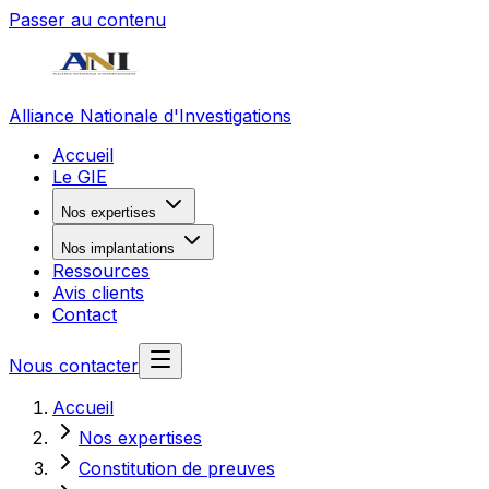
Passer au contenu
Alliance Nationale d'Investigations
Accueil
Le GIE
Nos expertises
Nos implantations
Ressources
Avis clients
Contact
Nous contacter
Accueil
Nos expertises
Constitution de preuves