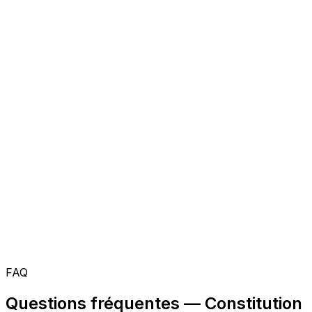
FAQ
Questions fréquentes — Constitution