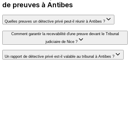
de preuves à Antibes
Quelles preuves un détective privé peut-il réunir à Antibes ?
Comment garantir la recevabilité d'une preuve devant le Tribunal
judiciaire de Nice ?
Un rapport de détective privé est-il valable au tribunal à Antibes ?