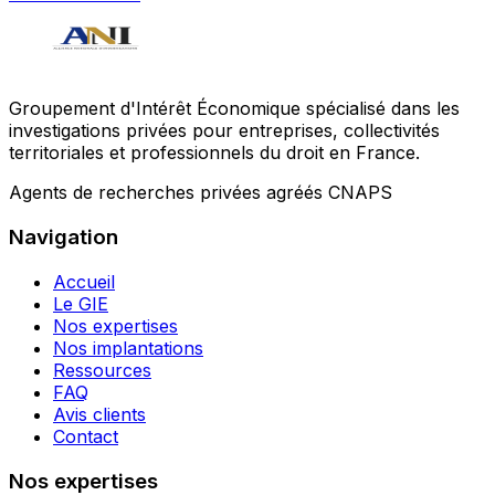
Groupement d'Intérêt Économique spécialisé dans les
investigations privées pour entreprises, collectivités
territoriales et professionnels du droit en France.
Agents de recherches privées agréés CNAPS
Navigation
Accueil
Le GIE
Nos expertises
Nos implantations
Ressources
FAQ
Avis clients
Contact
Nos expertises