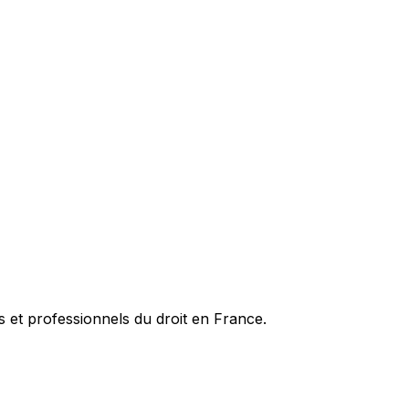
es et professionnels du droit en France.