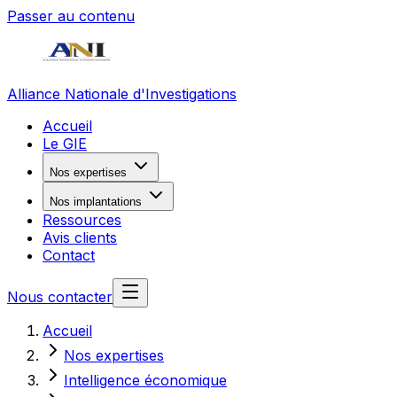
Passer au contenu
Alliance Nationale d'Investigations
Accueil
Le GIE
Nos expertises
Nos implantations
Ressources
Avis clients
Contact
Nous contacter
Accueil
Nos expertises
Intelligence économique