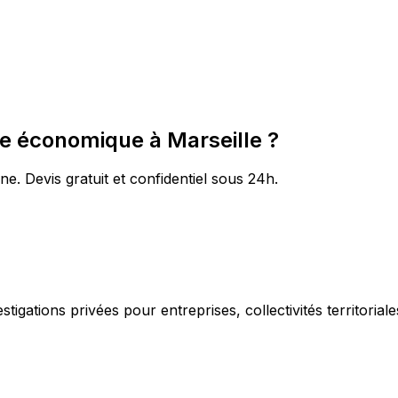
ce économique à Marseille ?
e. Devis gratuit et confidentiel sous 24h.
igations privées pour entreprises, collectivités territorial