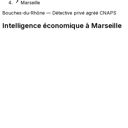
Marseille
Bouches-du-Rhône — Détective privé agréé CNAPS
Intelligence économique à Marseille