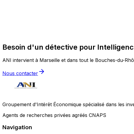
Besoin d'un détective pour Intelligen
ANI intervient à Marseille et dans tout le Bouches-du-Rhôn
Nous contacter
Groupement d'Intérêt Économique spécialisé dans les invest
Agents de recherches privées agréés CNAPS
Navigation