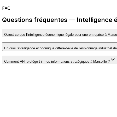
FAQ
Questions fréquentes — Intelligence 
Qu'est-ce que l'intelligence économique légale pour une entreprise à Marsei
En quoi l'intelligence économique diffère-t-elle de l'espionnage industriel
Comment ANI protège-t-il mes informations stratégiques à Marseille ?