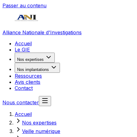
Passer au contenu
Alliance Nationale d'Investigations
Accueil
Le GIE
Nos expertises
Nos implantations
Ressources
Avis clients
Contact
Nous contacter
Accueil
Nos expertises
Veille numérique