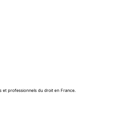
es et professionnels du droit en France.