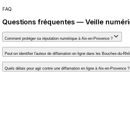
FAQ
Questions fréquentes — Veille numér
Comment protéger sa réputation numérique à Aix-en-Provence ?
Peut-on identifier l'auteur de diffamation en ligne dans les Bouches-du-Rh
Quels délais pour agir contre une diffamation en ligne à Aix-en-Provence ?