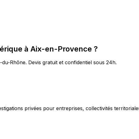
mérique à Aix-en-Provence ?
du-Rhône. Devis gratuit et confidentiel sous 24h.
igations privées pour entreprises, collectivités territorial