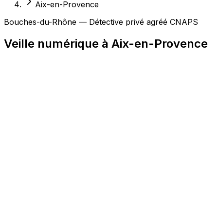
Aix-en-Provence
Bouches-du-Rhône — Détective privé agréé CNAPS
Veille numérique à Aix-en-Provence