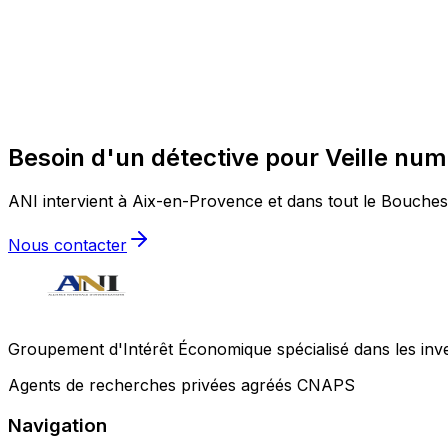
Besoin d'un détective pour Veille nu
ANI intervient à Aix-en-Provence et dans tout le Bouches-
Nous contacter
Groupement d'Intérêt Économique spécialisé dans les invest
Agents de recherches privées agréés CNAPS
Navigation