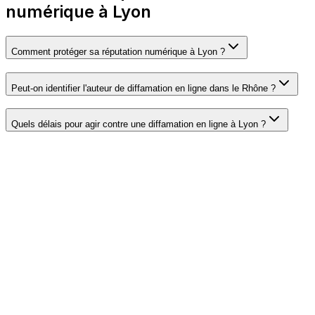
numérique à Lyon
Comment protéger sa réputation numérique à Lyon ?
Peut-on identifier l'auteur de diffamation en ligne dans le Rhône ?
Quels délais pour agir contre une diffamation en ligne à Lyon ?