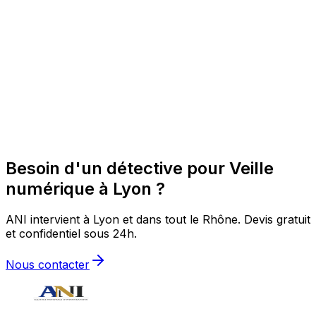
Besoin d'un détective pour Veille
numérique à Lyon ?
ANI intervient à Lyon et dans tout le Rhône. Devis gratuit
et confidentiel sous 24h.
Nous contacter