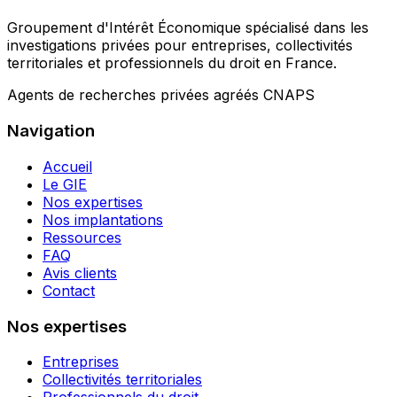
Groupement d'Intérêt Économique spécialisé dans les
investigations privées pour entreprises, collectivités
territoriales et professionnels du droit en France.
Agents de recherches privées agréés CNAPS
Navigation
Accueil
Le GIE
Nos expertises
Nos implantations
Ressources
FAQ
Avis clients
Contact
Nos expertises
Entreprises
Collectivités territoriales