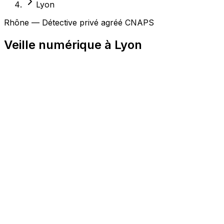
Lyon
Rhône — Détective privé agréé CNAPS
Veille numérique à Lyon