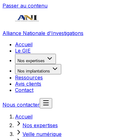
Passer au contenu
Alliance Nationale d'Investigations
Accueil
Le GIE
Nos expertises
Nos implantations
Ressources
Avis clients
Contact
Nous contacter
Accueil
Nos expertises
Veille numérique