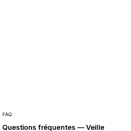
FAQ
Questions fréquentes — Veille