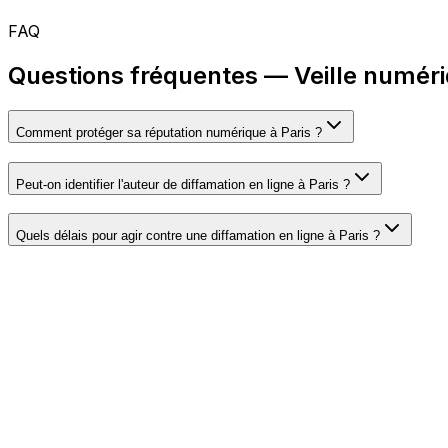
FAQ
Questions fréquentes — Veille numéri
Comment protéger sa réputation numérique à Paris ?
Peut-on identifier l'auteur de diffamation en ligne à Paris ?
Quels délais pour agir contre une diffamation en ligne à Paris ?