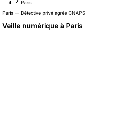
Paris
Paris — Détective privé agréé CNAPS
Veille numérique à Paris