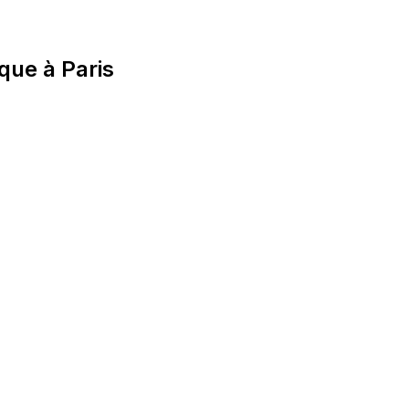
que à Paris