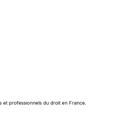
es et professionnels du droit en France.