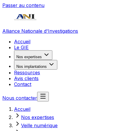
Passer au contenu
Alliance Nationale d'Investigations
Accueil
Le GIE
Nos expertises
Nos implantations
Ressources
Avis clients
Contact
Nous contacter
Accueil
Nos expertises
Veille numérique