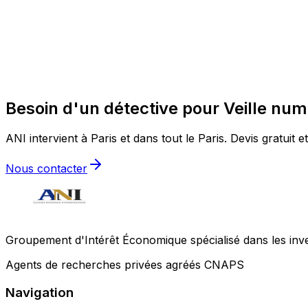
Besoin d'un détective pour Veille num
ANI intervient à Paris et dans tout le Paris. Devis gratuit e
Nous contacter
Groupement d'Intérêt Économique spécialisé dans les invest
Agents de recherches privées agréés CNAPS
Navigation