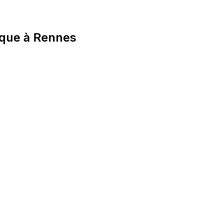
ique à Rennes