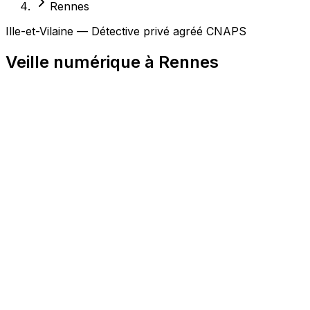
Rennes
Ille-et-Vilaine — Détective privé agréé CNAPS
Veille numérique à Rennes