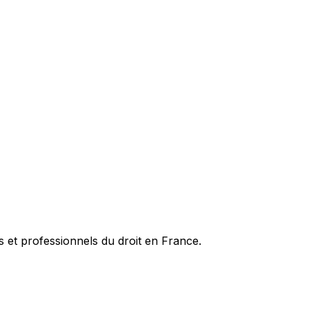
es et professionnels du droit en France.