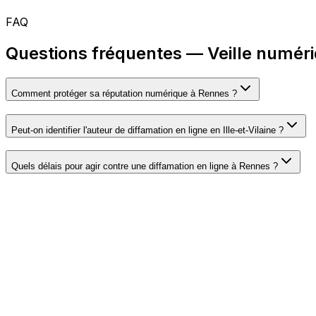
FAQ
Questions fréquentes — Veille numér
Comment protéger sa réputation numérique à Rennes ?
Peut-on identifier l'auteur de diffamation en ligne en Ille-et-Vilaine ?
Quels délais pour agir contre une diffamation en ligne à Rennes ?