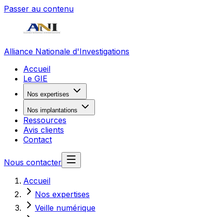
Passer au contenu
Alliance Nationale d'Investigations
Accueil
Le GIE
Nos expertises
Nos implantations
Ressources
Avis clients
Contact
Nous contacter
Accueil
Nos expertises
Veille numérique