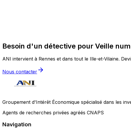
Besoin d'un détective pour Veille nu
ANI intervient à Rennes et dans tout le Ille-et-Vilaine. Devi
Nous contacter
Groupement d'Intérêt Économique spécialisé dans les invest
Agents de recherches privées agréés CNAPS
Navigation