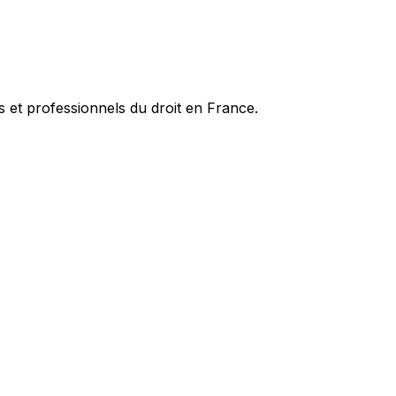
es et professionnels du droit en France.