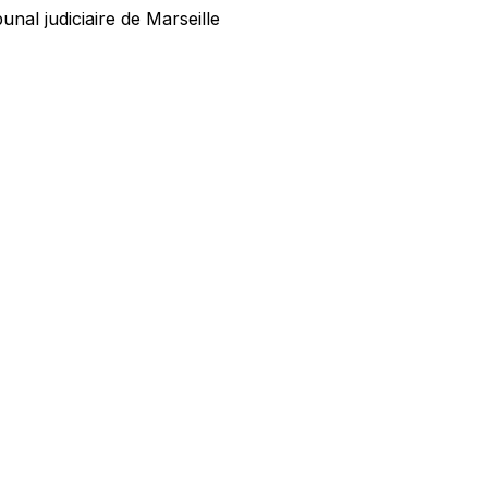
al judiciaire de Marseille