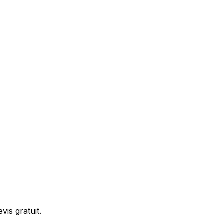
is gratuit.