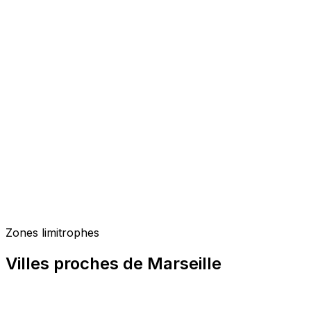
Zones limitrophes
Villes proches de Marseille