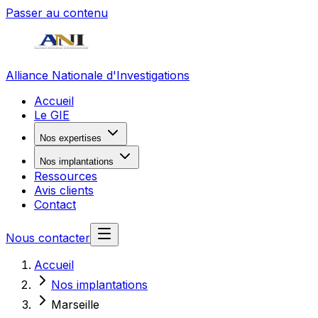
Passer au contenu
Alliance Nationale d'Investigations
Accueil
Le GIE
Nos expertises
Nos implantations
Ressources
Avis clients
Contact
Nous contacter
Accueil
Nos implantations
Marseille