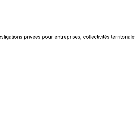
igations privées pour entreprises, collectivités territorial