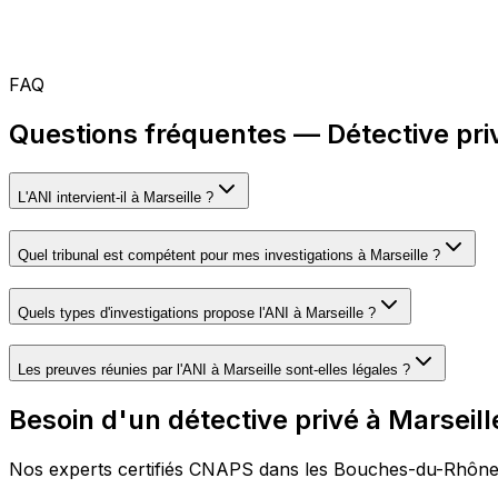
FAQ
Questions fréquentes — Détective priv
L'ANI intervient-il à Marseille ?
Quel tribunal est compétent pour mes investigations à Marseille ?
Quels types d'investigations propose l'ANI à Marseille ?
Les preuves réunies par l'ANI à Marseille sont-elles légales ?
Besoin d'un détective privé à Marseill
Nos experts certifiés CNAPS dans les Bouches-du-Rhône vo