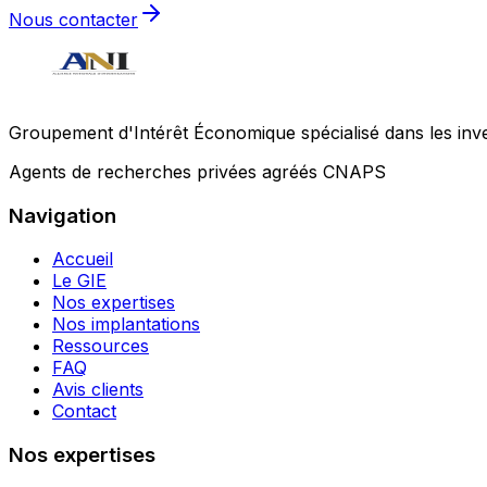
Nous contacter
Groupement d'Intérêt Économique spécialisé dans les invest
Agents de recherches privées agréés CNAPS
Navigation
Accueil
Le GIE
Nos expertises
Nos implantations
Ressources
FAQ
Avis clients
Contact
Nos expertises