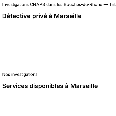
Investigations CNAPS dans les Bouches-du-Rhône — Tribun
Détective privé à Marseille
Nos investigations
Services disponibles à Marseille