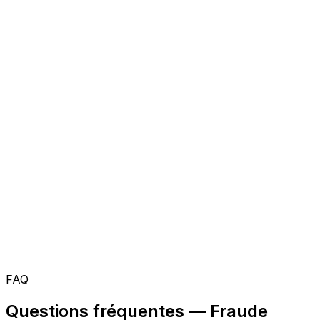
FAQ
Questions fréquentes — Fraude