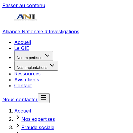
Passer au contenu
Alliance Nationale d'Investigations
Accueil
Le GIE
Nos expertises
Nos implantations
Ressources
Avis clients
Contact
Nous contacter
Accueil
Nos expertises
Fraude sociale