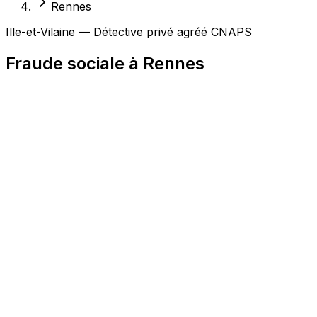
Rennes
Ille-et-Vilaine — Détective privé agréé CNAPS
Fraude sociale à Rennes