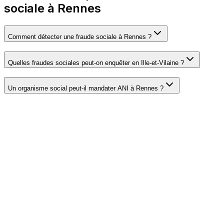
sociale à Rennes
Comment détecter une fraude sociale à Rennes ?
Quelles fraudes sociales peut-on enquêter en Ille-et-Vilaine ?
Un organisme social peut-il mandater ANI à Rennes ?