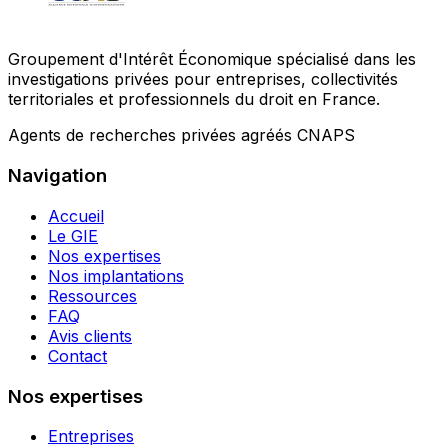
Groupement d'Intérêt Économique spécialisé dans les
investigations privées pour entreprises, collectivités
territoriales et professionnels du droit en France.
Agents de recherches privées agréés CNAPS
Navigation
Accueil
Le GIE
Nos expertises
Nos implantations
Ressources
FAQ
Avis clients
Contact
Nos expertises
Entreprises