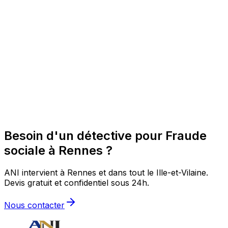
Besoin d'un détective pour Fraude
sociale à Rennes ?
ANI intervient à Rennes et dans tout le Ille-et-Vilaine.
Devis gratuit et confidentiel sous 24h.
Nous contacter