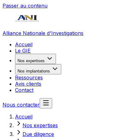
Passer au contenu
Alliance Nationale d'Investigations
Accueil
Le GIE
Nos expertises
Nos implantations
Ressources
Avis clients
Contact
Nous contacter
Accueil
Nos expertises
Due diligence