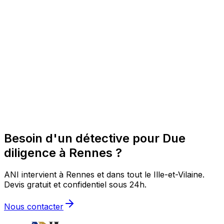
Besoin d'un détective pour Due
diligence à Rennes ?
ANI intervient à Rennes et dans tout le Ille-et-Vilaine.
Devis gratuit et confidentiel sous 24h.
Nous contacter