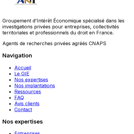
Groupement d'Intérêt Économique spécialisé dans les
investigations privées pour entreprises, collectivités
territoriales et professionnels du droit en France.
Agents de recherches privées agréés CNAPS
Navigation
Accueil
Le GIE
Nos expertises
Nos implantations
Ressources
FAQ
Avis clients
Contact
Nos expertises
Entreprises