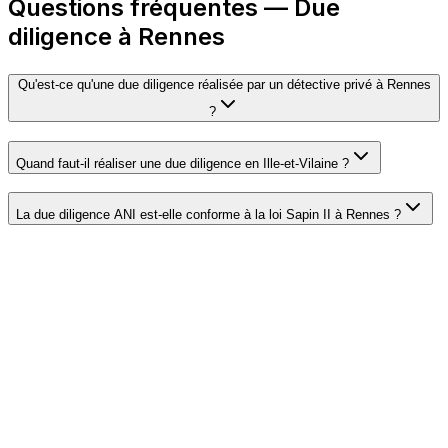
Questions fréquentes — Due
diligence à Rennes
Qu'est-ce qu'une due diligence réalisée par un détective privé à Rennes
?
Quand faut-il réaliser une due diligence en Ille-et-Vilaine ?
La due diligence ANI est-elle conforme à la loi Sapin II à Rennes ?