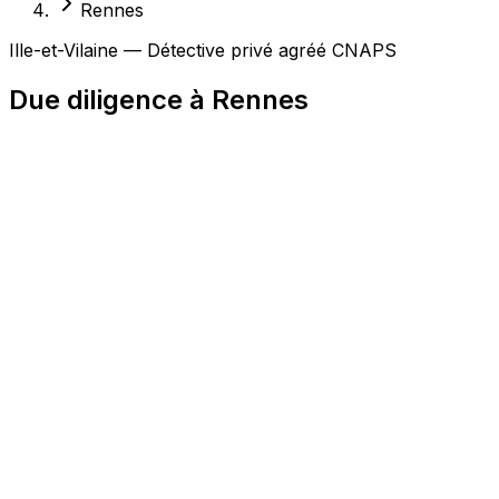
Rennes
Ille-et-Vilaine — Détective privé agréé CNAPS
Due diligence à Rennes