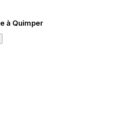
ne à Quimper