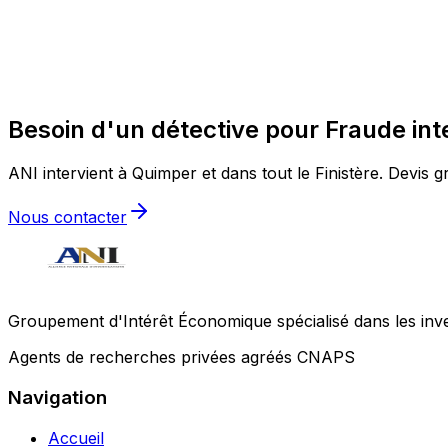
Besoin d'un détective pour Fraude in
ANI intervient à Quimper et dans tout le Finistère. Devis gr
Nous contacter
Groupement d'Intérêt Économique spécialisé dans les invest
Agents de recherches privées agréés CNAPS
Navigation
Accueil