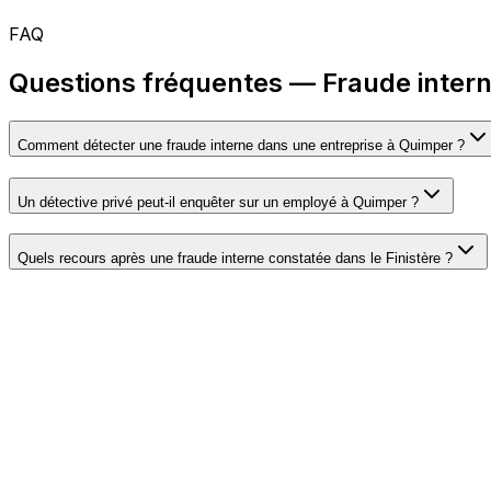
FAQ
Questions fréquentes — Fraude inter
Comment détecter une fraude interne dans une entreprise à Quimper ?
Un détective privé peut-il enquêter sur un employé à Quimper ?
Quels recours après une fraude interne constatée dans le Finistère ?