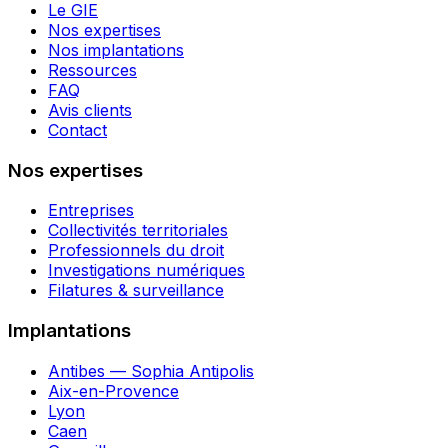
Le GIE
Nos expertises
Nos implantations
Ressources
FAQ
Avis clients
Contact
Nos expertises
Entreprises
Collectivités territoriales
Professionnels du droit
Investigations numériques
Filatures & surveillance
Implantations
Antibes — Sophia Antipolis
Aix-en-Provence
Lyon
Caen