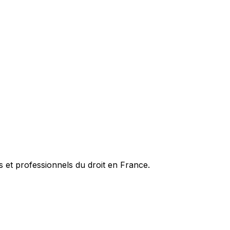
es et professionnels du droit en France.