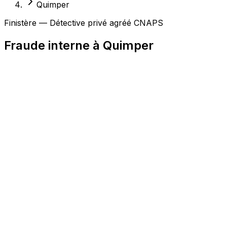
Quimper
Finistère — Détective privé agréé CNAPS
Fraude interne à Quimper