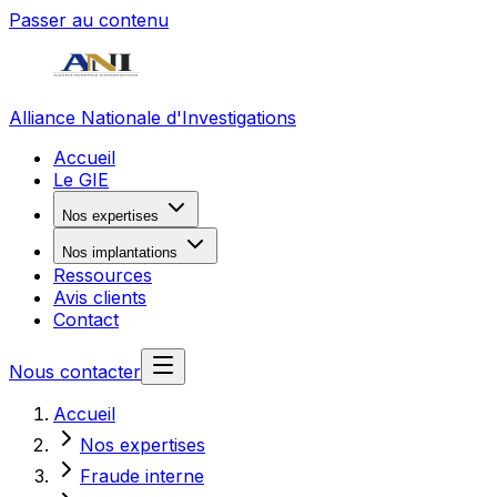
Passer au contenu
Alliance Nationale d'Investigations
Accueil
Le GIE
Nos expertises
Nos implantations
Ressources
Avis clients
Contact
Nous contacter
Accueil
Nos expertises
Fraude interne